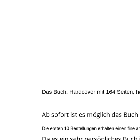
Das Buch, Hardcover mit 164 Seiten, ha
Ab sofort ist es möglich das Buch
Die ersten 10 Bestellungen erhalten einen fine 
Da es ein sehr persönliches Buch is