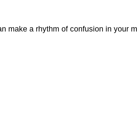
an make a rhythm of confusion in your 