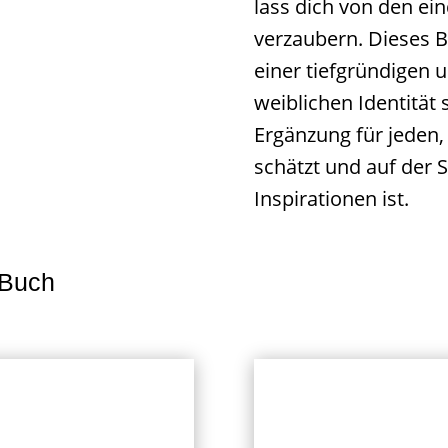
lass dich von den ei
verzaubern. Dieses Bu
einer tiefgründigen 
weiblichen Identität
Ergänzung für jeden, 
schätzt und auf der
Inspirationen ist.
 Buch