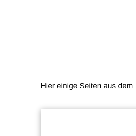
Hier einige Seiten aus dem