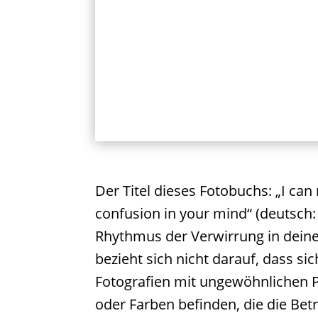
Der Titel dieses Fotobuchs: „I ca
confusion in your mind“ (deutsch:
Rhythmus der Verwirrung in dein
bezieht sich nicht darauf, dass si
Fotografien mit ungewöhnlichen 
oder Farben befinden, die die Bet