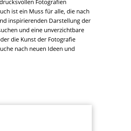
ndrucksvollen Fotografien
ch ist ein Muss für alle, die nach
und inspirierenden Darstellung der
 suchen und eine unverzichtbare
der die Kunst der Fotografie
 Suche nach neuen Ideen und