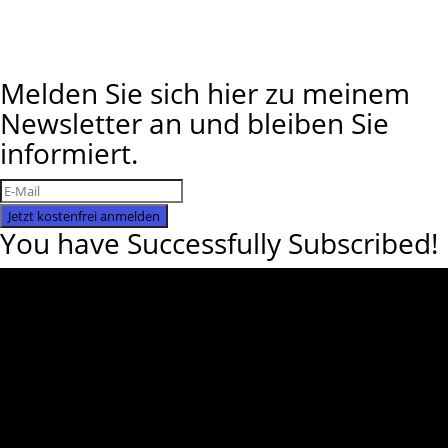
Melden Sie sich hier zu meinem
Newsletter an und bleiben Sie
informiert.
Jetzt kostenfrei anmelden
You have Successfully Subscribed!