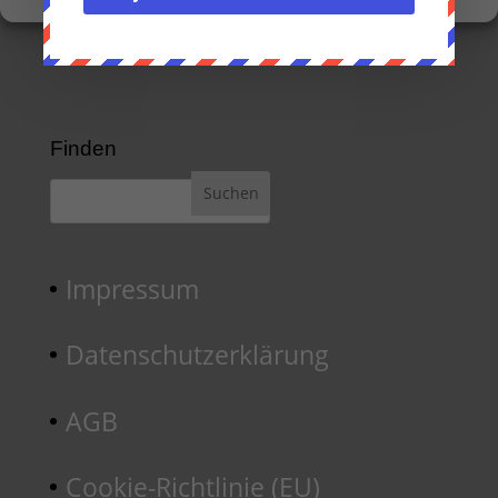
Finden
Impressum
Datenschutzerklärung
AGB
Cookie-Richtlinie (EU)