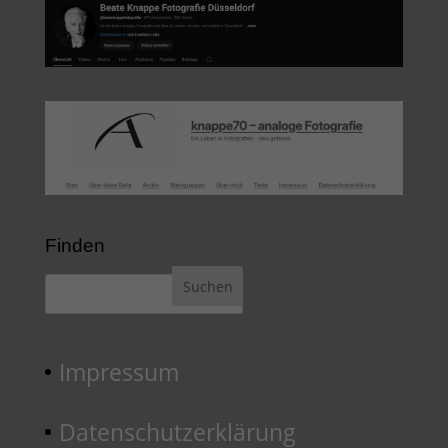
Finden
Impressum
Datenschutzerklärung