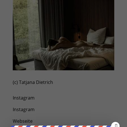
(c) Tatjana Dietrich
Instagram
Instagram
Webseite