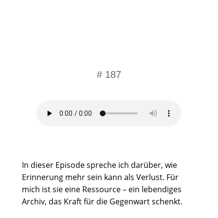
# 187
Momentaufnahme
In dieser Episode spreche ich darüber, wie
Erinnerung mehr sein kann als Verlust. Für
mich ist sie eine Ressource – ein lebendiges
Archiv, das Kraft für die Gegenwart schenkt.