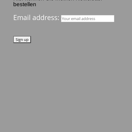
bestellen
Email address: