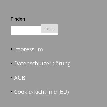
Finden
Impressum
Datenschutzerklärung
AGB
Cookie-Richtlinie (EU)