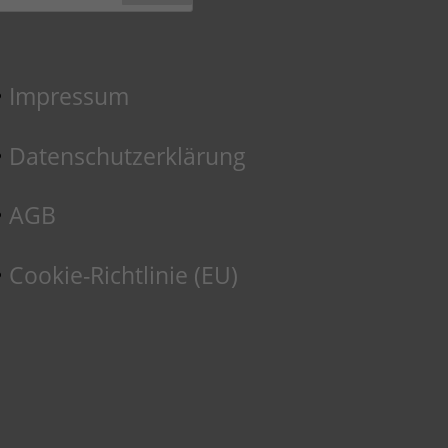
Impressum
Datenschutzerklärung
AGB
Cookie-Richtlinie (EU)