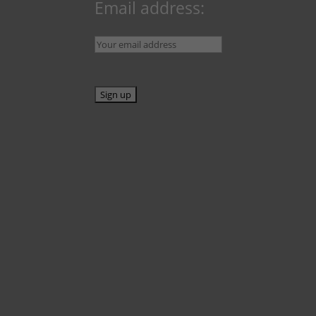
Email address: