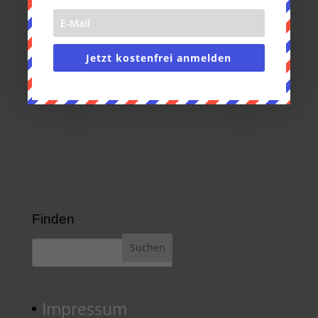
Email address:
Jetzt kostenfrei anmelden
Finden
Impressum