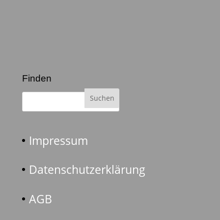
Finden
Impressum
Datenschutzerklärung
AGB