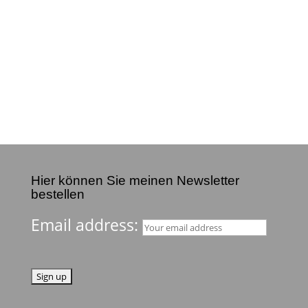
Hier können Sie meinen Newsletter
bestellen
Email address: