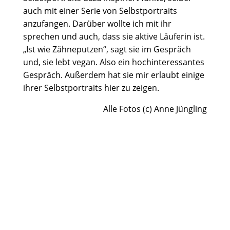
auch mit einer Serie von Selbstportraits
anzufangen. Darüber wollte ich mit ihr
sprechen und auch, dass sie aktive Läuferin ist.
„Ist wie Zähneputzen“, sagt sie im Gespräch
und, sie lebt vegan. Also ein hochinteressantes
Gespräch. Außerdem hat sie mir erlaubt einige
ihrer Selbstportraits hier zu zeigen.
Alle Fotos (c) Anne Jüngling