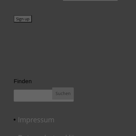
Finden
Impressum