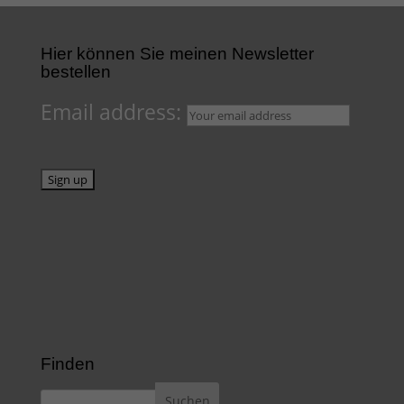
Hier können Sie meinen Newsletter
bestellen
Email address:
Finden