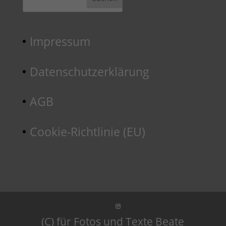
Impressum
Datenschutzerklärung
AGB
Cookie-Richtlinie (EU)
(C) für Fotos und Texte Beate