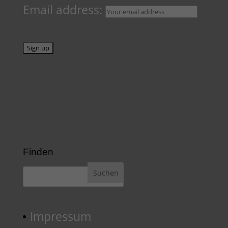
Email address:
Finden
Impressum