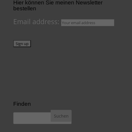
Hier können Sie meinen Newsletter
bestellen
Email address:
Finden