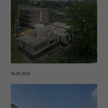
04.05.2024