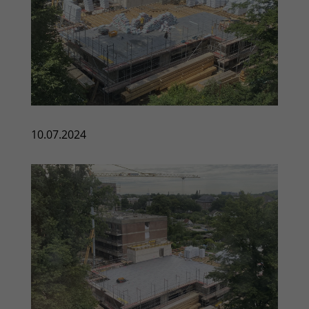
10.07.2024