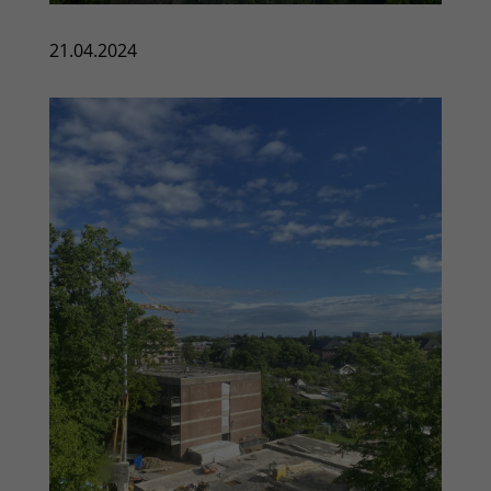
21.04.2024