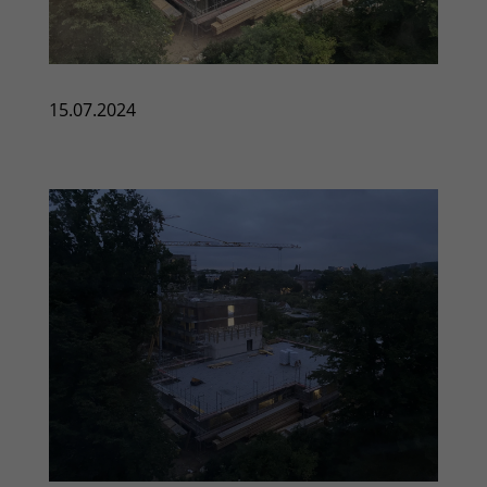
15.07.2024