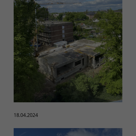
18.04.2024