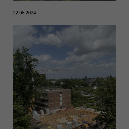
22.06.2024