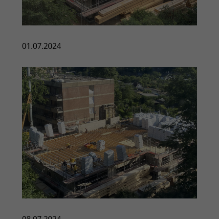
01.07.2024