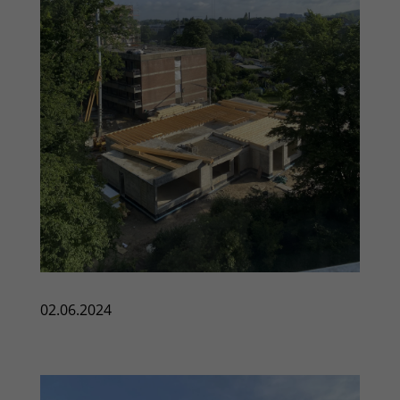
02.06.2024