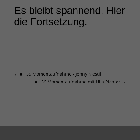
Es bleibt spannend. Hier
die Fortsetzung.
←
# 155 Momentaufnahme - Jenny Klestil
# 156 Momentaufnahme mit Ulla Richter
→