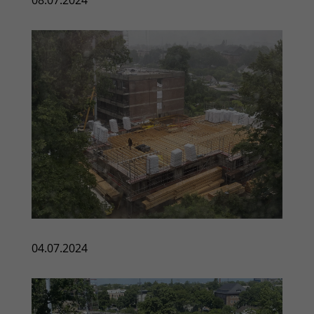
08.07.2024
04.07.2024