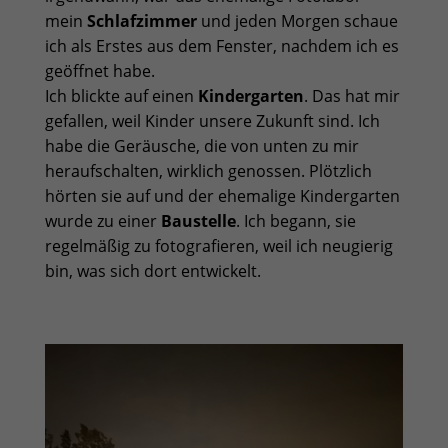
mein
Schlafzimmer
und jeden Morgen schaue
ich als Erstes aus dem Fenster, nachdem ich es
geöffnet habe.
Ich blickte auf einen
Kindergarten
. Das hat mir
gefallen, weil Kinder unsere Zukunft sind. Ich
habe die Geräusche, die von unten zu mir
heraufschalten, wirklich genossen. Plötzlich
hörten sie auf und der ehemalige Kindergarten
wurde zu einer
Baustelle
. Ich begann, sie
regelmäßig zu fotografieren, weil ich neugierig
bin, was sich dort entwickelt.