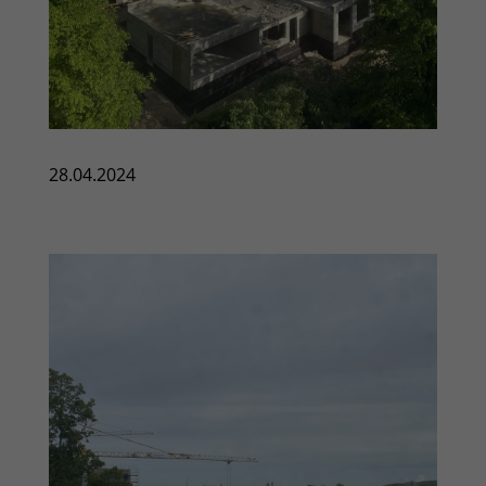
28.04.2024