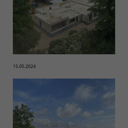
15.05.2024