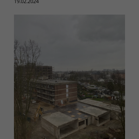
19.02.2024