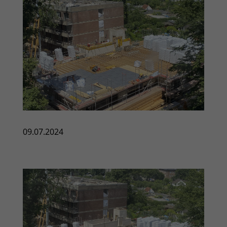
09.07.2024