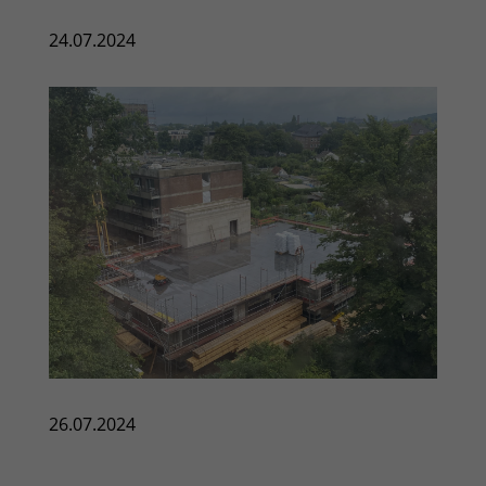
24.07.2024
26.07.2024