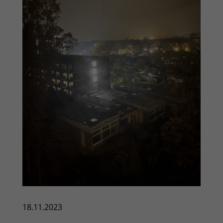
18.11.2023