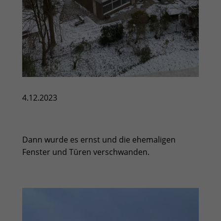
4.12.2023
Dann wurde es ernst und die ehemaligen
Fenster und Türen verschwanden.