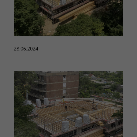
28.06.2024