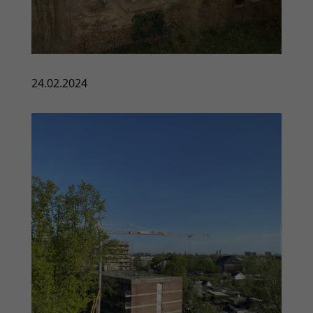
24.02.2024