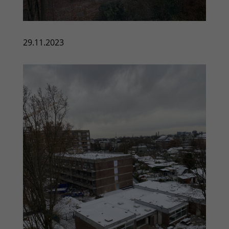
29.11.2023