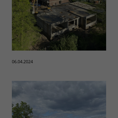
06.04.2024