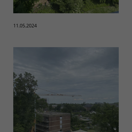
11.05.2024