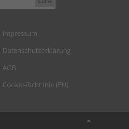
Impressum
Datenschutzerklärung
AGB
Cookie-Richtlinie (EU)