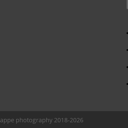
Knappe photography 2018-2026