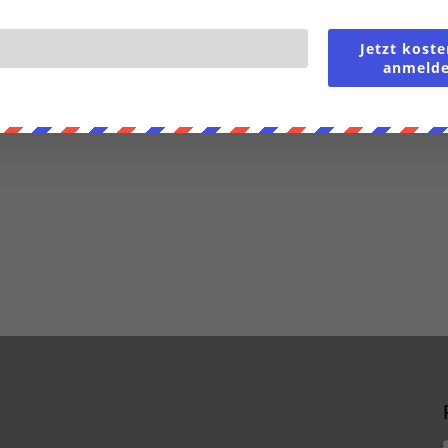
Jetzt koste
anmeld