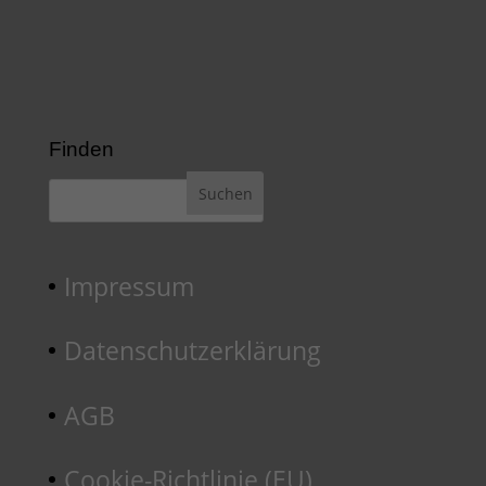
Finden
Impressum
Datenschutzerklärung
AGB
Cookie-Richtlinie (EU)