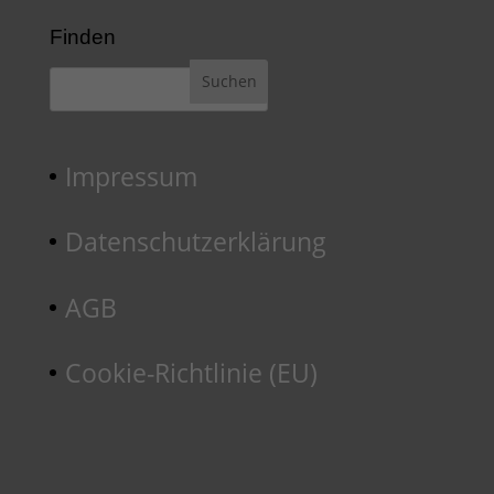
Finden
Impressum
Datenschutzerklärung
AGB
Cookie-Richtlinie (EU)