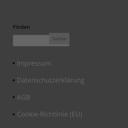
Finden
Impressum
Datenschutzerklärung
AGB
Cookie-Richtlinie (EU)