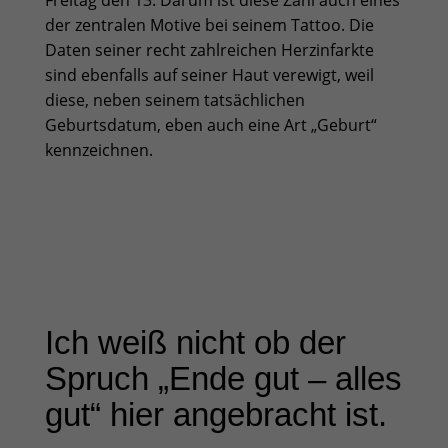
Freitag den 13. Darum ist diese Zahl auch eines
der zentralen Motive bei seinem Tattoo. Die
Daten seiner recht zahlreichen Herzinfarkte
sind ebenfalls auf seiner Haut verewigt, weil
diese, neben seinem tatsächlichen
Geburtsdatum, eben auch eine Art „Geburt“
kennzeichnen.
Ich weiß nicht ob der
Spruch „Ende gut – alles
gut“ hier angebracht ist.