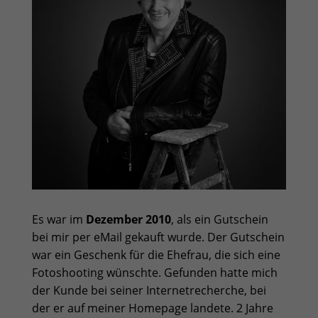
Es war im
Dezember 2010
, als ein Gutschein
bei mir per eMail gekauft wurde. Der Gutschein
war ein Geschenk für die Ehefrau, die sich eine
Fotoshooting wünschte. Gefunden hatte mich
der Kunde bei seiner Internetrecherche, bei
der er auf meiner Homepage landete. 2 Jahre