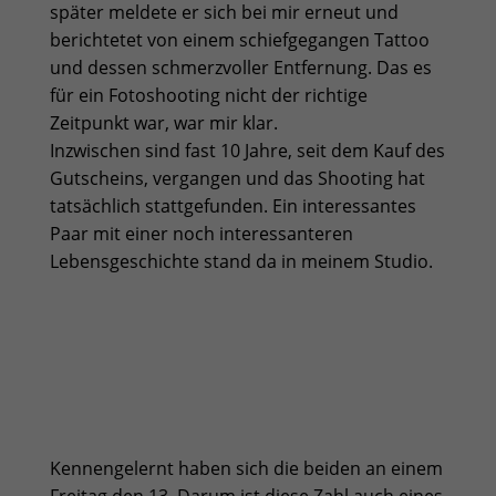
später meldete er sich bei mir erneut und
berichtetet von einem schiefgegangen Tattoo
und dessen schmerzvoller Entfernung. Das es
für ein Fotoshooting nicht der richtige
Zeitpunkt war, war mir klar.
Inzwischen sind fast 10 Jahre, seit dem Kauf des
Gutscheins, vergangen und das Shooting hat
tatsächlich stattgefunden. Ein interessantes
Paar mit einer noch interessanteren
Lebensgeschichte stand da in meinem Studio.
Kennengelernt haben sich die beiden an einem