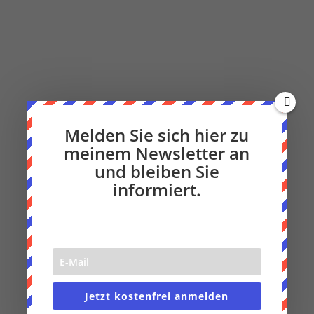
Melden Sie sich hier zu
meinem Newsletter an
und bleiben Sie
informiert.
Jetzt kostenfrei anmelden