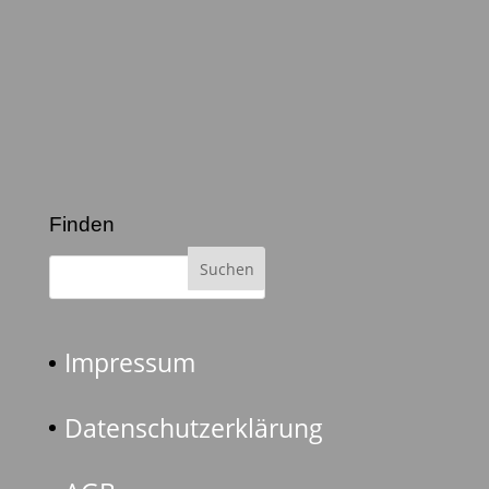
Finden
Impressum
Datenschutzerklärung