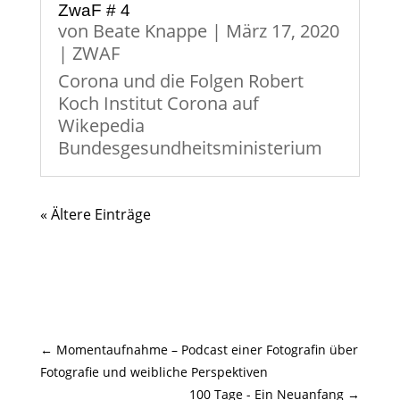
ZwaF # 4
von
Beate Knappe
|
März 17, 2020
|
ZWAF
Corona und die Folgen Robert
Koch Institut Corona auf
Wikepedia
Bundesgesundheitsministerium
« Ältere Einträge
←
Momentaufnahme – Podcast einer Fotografin über
Fotografie und weibliche Perspektiven
100 Tage - Ein Neuanfang
→