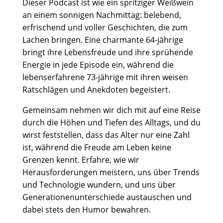
Dieser Podcast ist wie ein spritziger Weißwein
an einem sonnigen Nachmittag: belebend,
erfrischend und voller Geschichten, die zum
Lachen bringen. Eine charmante 64-jährige
bringt ihre Lebensfreude und ihre sprühende
Energie in jede Episode ein, während die
lebenserfahrene 73-jährige mit ihren weisen
Ratschlägen und Anekdoten begeistert.
Gemeinsam nehmen wir dich mit auf eine Reise
durch die Höhen und Tiefen des Alltags, und du
wirst feststellen, dass das Alter nur eine Zahl
ist, während die Freude am Leben keine
Grenzen kennt. Erfahre, wie wir
Herausforderungen meistern, uns über Trends
und Technologie wundern, und uns über
Generationenunterschiede austauschen und
dabei stets den Humor bewahren.