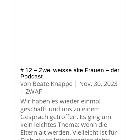
# 12 – Zwei weisse alte Frauen – der
Podcast
von
Beate Knappe
|
Nov. 30, 2023
|
ZWAF
Wir haben es wieder einmal
geschafft und uns zu einem
Gespräch getroffen. Es ging um
kein leichtes Thema: wenn die
Eltern alt werden. Vielleicht ist für