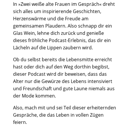
In »Zwei weiße alte Frauen im Gespräch« dreht
sich alles um inspirierende Geschichten,
Herzenswärme und die Freude am
gemeinsamen Plaudern. Also schnapp dir ein
Glas Wein, lehne dich zurück und genieße
dieses fröhliche Podcast-Erlebnis, das dir ein
Lächeln auf die Lippen zaubern wird.
Ob du selbst bereits die Lebensmitte erreicht
hast oder dich auf den Weg dorthin begibst,
dieser Podcast wird dir beweisen, dass das
Alter nur die Gewürze des Lebens intensiviert
und Freundschaft und gute Laune niemals aus
der Mode kommen.
Also, mach mit und sei Teil dieser erheiternden
Gespräche, die das Leben in vollen Zügen
feiern.