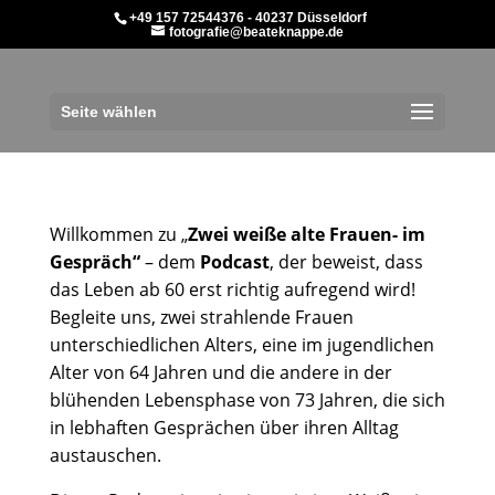
+49 157 72544376 - 40237 Düsseldorf
fotografie@beateknappe.de
Seite wählen
Willkommen zu „
Zwei weiße alte Frauen- im
Gespräch“
– dem
Podcast
, der beweist, dass
das Leben ab 60 erst richtig aufregend wird!
Begleite uns, zwei strahlende Frauen
unterschiedlichen Alters, eine im jugendlichen
Alter von 64 Jahren und die andere in der
blühenden Lebensphase von 73 Jahren, die sich
in lebhaften Gesprächen über ihren Alltag
austauschen.