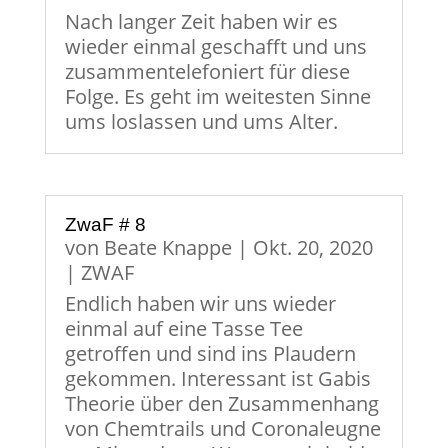
Nach langer Zeit haben wir es
wieder einmal geschafft und uns
zusammentelefoniert für diese
Folge. Es geht im weitesten Sinne
ums loslassen und ums Alter.
ZwaF # 8
von
Beate Knappe
|
Okt. 20, 2020
|
ZWAF
Endlich haben wir uns wieder
einmal auf eine Tasse Tee
getroffen und sind ins Plaudern
gekommen. Interessant ist Gabis
Theorie über den Zusammenhang
von Chemtrails und Coronaleugne