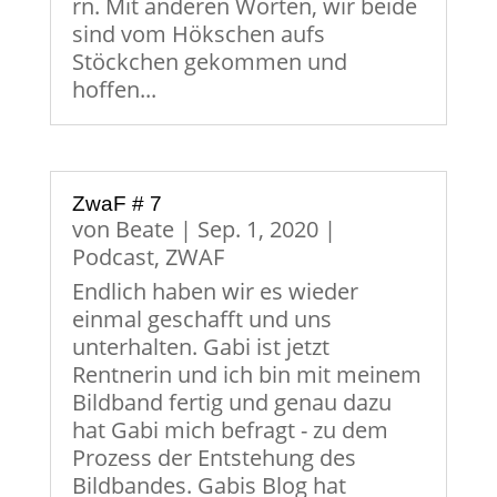
rn. Mit anderen Worten, wir beide
sind vom Hökschen aufs
Stöckchen gekommen und
hoffen...
ZwaF # 7
von
Beate
|
Sep. 1, 2020
|
Podcast
,
ZWAF
Endlich haben wir es wieder
einmal geschafft und uns
unterhalten. Gabi ist jetzt
Rentnerin und ich bin mit meinem
Bildband fertig und genau dazu
hat Gabi mich befragt - zu dem
Prozess der Entstehung des
Bildbandes. Gabis Blog hat