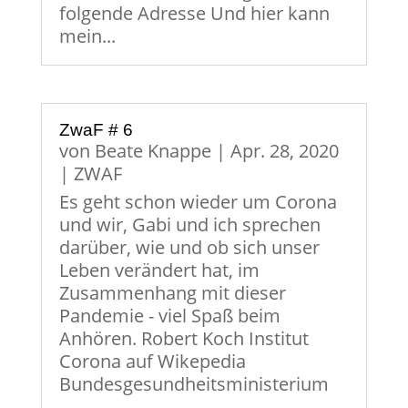
folgende Adresse Und hier kann
mein...
ZwaF # 6
von
Beate Knappe
|
Apr. 28, 2020
|
ZWAF
Es geht schon wieder um Corona
und wir, Gabi und ich sprechen
darüber, wie und ob sich unser
Leben verändert hat, im
Zusammenhang mit dieser
Pandemie - viel Spaß beim
Anhören. Robert Koch Institut
Corona auf Wikepedia
Bundesgesundheitsministerium