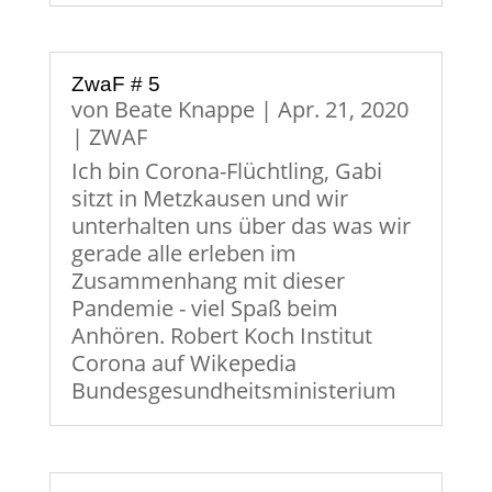
ZwaF # 5
von
Beate Knappe
|
Apr. 21, 2020
|
ZWAF
Ich bin Corona-Flüchtling, Gabi
sitzt in Metzkausen und wir
unterhalten uns über das was wir
gerade alle erleben im
Zusammenhang mit dieser
Pandemie - viel Spaß beim
Anhören. Robert Koch Institut
Corona auf Wikepedia
Bundesgesundheitsministerium