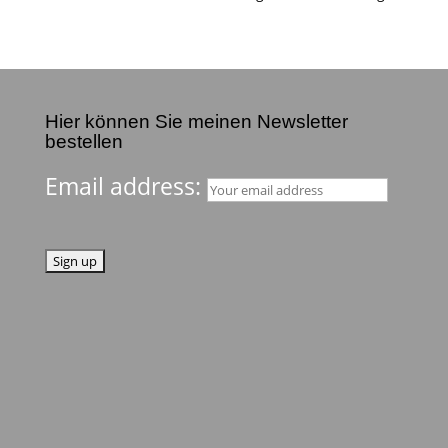
Hier können Sie meinen Newsletter
bestellen
Email address: