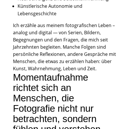
Künstlerische Autonomie und
Lebensgeschichte
Ich erzähle aus meinem fotografischen Leben –
analog und digital — von Serien, Bildern,
Begegnungen und den Fragen, die mich seit
Jahrzehnten begleiten. Manche Folgen sind
persönliche Reflexionen, andere Gespräche mit
Menschen, die etwas zu erzählen haben: über
Kunst, Wahrnehmung, Leben und Zeit.
Momentaufnahme
richtet sich an
Menschen, die
Fotografie nicht nur
betrachten, sondern