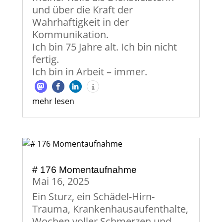
und über die Kraft der
Wahrhaftigkeit in der
Kommunikation.
Ich bin 75 Jahre alt. Ich bin nicht
fertig.
Ich bin in Arbeit – immer.
mehr lesen
# 176 Momentaufnahme
Mai 16, 2025
Ein Sturz, ein Schädel-Hirn-
Trauma, Krankenhausaufenthalte,
Wochen voller Schmerzen und