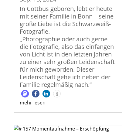
In Cottbus geboren, lebt er heute
mit seiner Familie in Bonn – seine
große Liebe ist die Schwarzweiß-
Fotografie.
„Photographie oder auch gerne
die Fotografie, also das einfangen
von Licht ist in den letzten Jahren
zu einer sehr großen Leidenschaft
für mich geworden. Dieser
Leidenschaft gehe ich neben der
Familie regelmäßig nach.“
mehr lesen