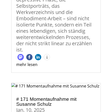
Selbstporträts, das
Werkverzeichnis und die
Embodiment-Arbeit – sind nicht
isolierte Punkte, sondern ein Teil
eines lebendigen, sich ständig
weiterentwickelnden Prozesses,
der nicht strikt linear zu erzählen
ist.
mehr lesen
# 171 Momentaufnahme mit
Susanne Schulz
Jan. 10, 2025