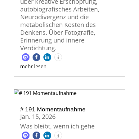
über kreative Erschöpfung,
autobiografisches Arbeiten,
Neurodivergenz und die
metabolischen Kosten des
Denkens. Über Fotografie,
Erinnerung und innere
Verdichtung.
mehr lesen
# 191 Momentaufnahme
Jan. 15, 2026
Was bleibt, wenn ich gehe