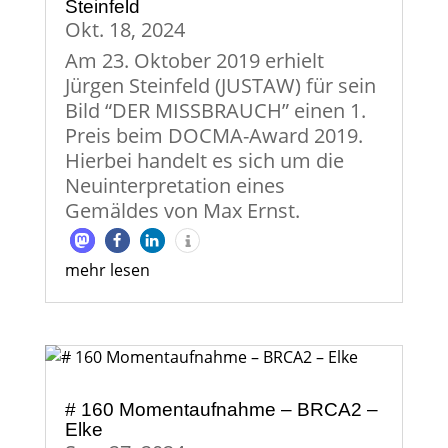
Steinfeld
Okt. 18, 2024
Am 23. Oktober 2019 erhielt
Jürgen Steinfeld (JUSTAW) für sein
Bild “DER MISSBRAUCH” einen 1.
Preis beim DOCMA-Award 2019.
Hierbei handelt es sich um die
Neuinterpretation eines
Gemäldes von Max Ernst.
mehr lesen
# 160 Momentaufnahme – BRCA2 –
Elke