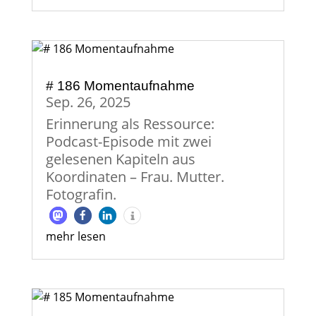
# 186 Momentaufnahme
Sep. 26, 2025
Erinnerung als Ressource:
Podcast-Episode mit zwei
gelesenen Kapiteln aus
Koordinaten – Frau. Mutter.
Fotografin.
mehr lesen