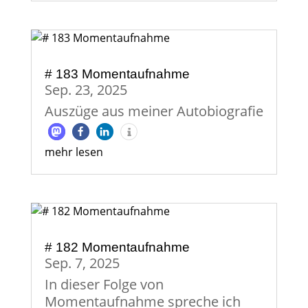
# 183 Momentaufnahme
Sep. 23, 2025
Auszüge aus meiner Autobiografie
mehr lesen
# 182 Momentaufnahme
Sep. 7, 2025
In dieser Folge von
Momentaufnahme spreche ich