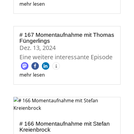
mehr lesen
# 167 Momentaufnahme mit Thomas
Füngerlings
Dez. 13, 2024
Eine weitere interessante Episode
mehr lesen
# 166 Momentaufnahme mit Stefan
Kreienbrock