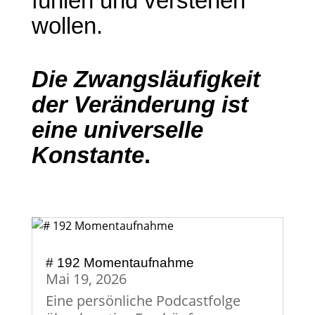
fühlen und verstehen
wollen.
Die Zwangsläufigkeit
der Veränderung ist
eine universelle
Konstante
.
# 192 Momentaufnahme
Mai 19, 2026
Eine persönliche Podcastfolge