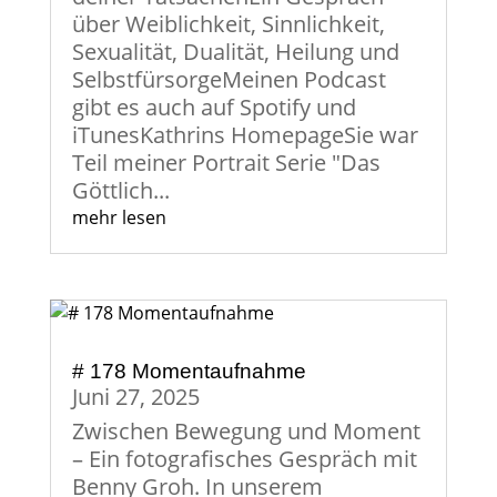
über Weiblichkeit, Sinnlichkeit,
Sexualität, Dualität, Heilung und
SelbstfürsorgeMeinen Podcast
gibt es auch auf Spotify und
iTunesKathrins HomepageSie war
Teil meiner Portrait Serie "Das
Göttlich...
mehr lesen
# 178 Momentaufnahme
Juni 27, 2025
Zwischen Bewegung und Moment
– Ein fotografisches Gespräch mit
Benny Groh. In unserem