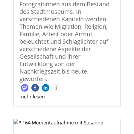
Fotograf:innen aus dem Bestand
des Stadtmuseums. In
verschiedenen Kapiteln werden
Themen wie Migration, Religion,
Familie, Arbeit oder Armut
beleuchtet und Schlaglichter auf
verschiedene Aspekte der
Gesellschaft und ihrer
Entwicklung von der
Nachkriegszeit bis heute
geworfen.
mehr lesen