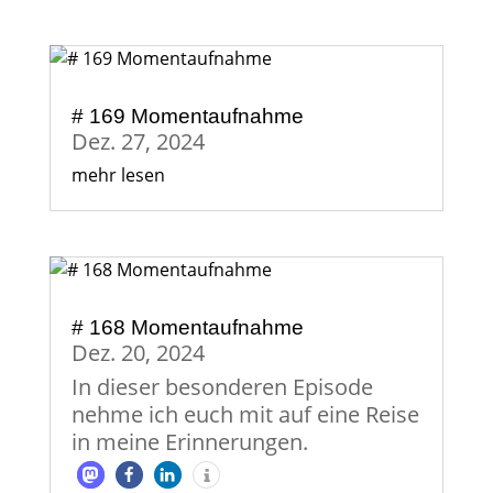
# 169 Momentaufnahme
Dez. 27, 2024
mehr lesen
# 168 Momentaufnahme
Dez. 20, 2024
In dieser besonderen Episode
nehme ich euch mit auf eine Reise
in meine Erinnerungen.