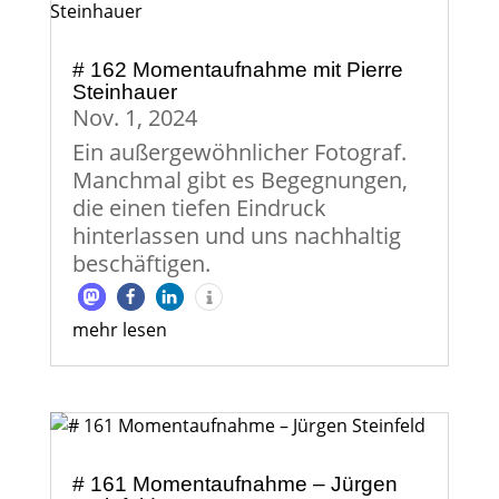
# 162 Momentaufnahme mit Pierre
Steinhauer
Nov. 1, 2024
Ein außergewöhnlicher Fotograf.
Manchmal gibt es Begegnungen,
die einen tiefen Eindruck
hinterlassen und uns nachhaltig
beschäftigen.
mehr lesen
# 161 Momentaufnahme – Jürgen