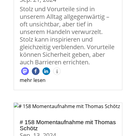
Stolz und Vorurteile sind in
unserem Alltag allgegenwärtig –
oft unsichtbar, aber tief in
unserem Handeln verwurzelt.
Stolz kann inspirieren und
gleichzeitig verblenden. Vorurteile
können Sicherheit geben, aber
auch Barrieren errichten.
mehr lesen
# 158 Momentaufnahme mit Thomas
Schötz
Sep. 13, 2024