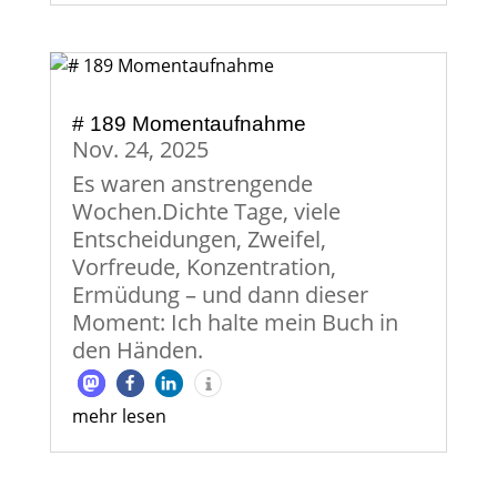
# 189 Momentaufnahme
Nov. 24, 2025
Es waren anstrengende
Wochen.Dichte Tage, viele
Entscheidungen, Zweifel,
Vorfreude, Konzentration,
Ermüdung – und dann dieser
Moment: Ich halte mein Buch in
den Händen.
mehr lesen