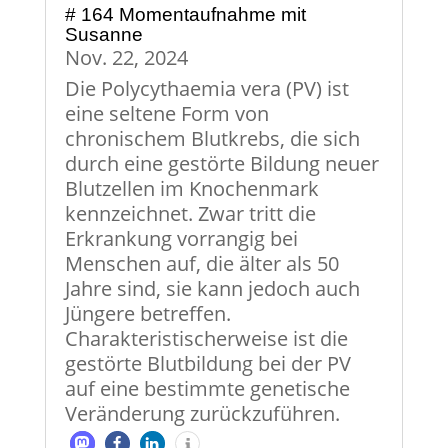
# 164 Momentaufnahme mit
Susanne
Nov. 22, 2024
Die Polycythaemia vera (PV) ist
eine seltene Form von
chronischem Blutkrebs, die sich
durch eine gestörte Bildung neuer
Blutzellen im Knochenmark
kennzeichnet. Zwar tritt die
Erkrankung vorrangig bei
Menschen auf, die älter als 50
Jahre sind, sie kann jedoch auch
Jüngere betreffen.
Charakteristischerweise ist die
gestörte Blutbildung bei der PV
auf eine bestimmte genetische
Veränderung zurückzuführen.