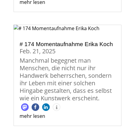
mehr lesen
# 174 Momentaufnahme Erika Koch
Feb. 21, 2025
Manchmal begegnet man
Menschen, die nicht nur ihr
Handwerk beherrschen, sondern
ihr Leben mit einer solchen
Hingabe gestalten, dass es selbst
wie ein Kunstwerk erscheint.
mehr lesen