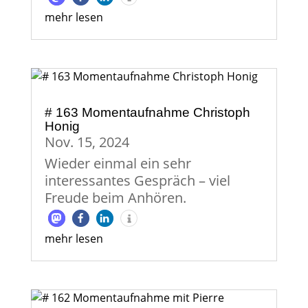
mehr lesen
# 163 Momentaufnahme Christoph
Honig
Nov. 15, 2024
Wieder einmal ein sehr
interessantes Gespräch – viel
Freude beim Anhören.
mehr lesen