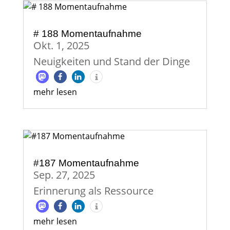
# 188 Momentaufnahme
Okt. 1, 2025
Neuigkeiten und Stand der Dinge
mehr lesen
#187 Momentaufnahme
Sep. 27, 2025
Erinnerung als Ressource
mehr lesen