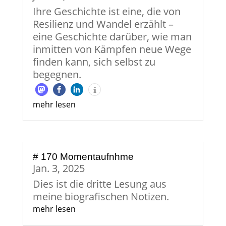
Ihre Geschichte ist eine, die von
Resilienz und Wandel erzählt –
eine Geschichte darüber, wie man
inmitten von Kämpfen neue Wege
finden kann, sich selbst zu
begegnen.
mehr lesen
# 170 Momentaufnhme
Jan. 3, 2025
Dies ist die dritte Lesung aus
meine biografischen Notizen.
mehr lesen