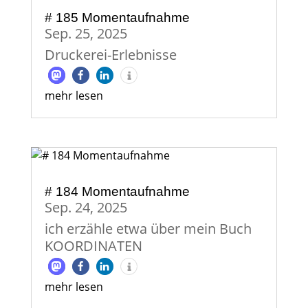
# 185 Momentaufnahme
Sep. 25, 2025
Druckerei-Erlebnisse
mehr lesen
# 184 Momentaufnahme
Sep. 24, 2025
ich erzähle etwa über mein Buch
KOORDINATEN
mehr lesen