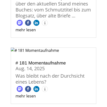
über den aktuellen Stand meines
Buches: vom Schmutztitel bis zum
Blogsatz, über alte Briefe …
mehr lesen
# 181 Momentaufnahme
Aug. 14, 2025
Was bleibt nach der Durchsicht
eines Lebens?
mehr lesen