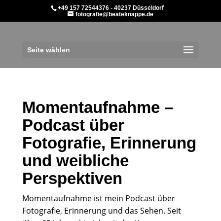
+49 157 72544376 - 40237 Düsseldorf
fotografie@beateknappe.de
Seite wählen
Momentaufnahme –
Podcast über
Fotografie, Erinnerung
und weibliche
Perspektiven
Momentaufnahme ist mein Podcast über
Fotografie, Erinnerung und das Sehen. Seit