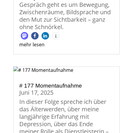
Gespräch geht es um Bewegung,
Zwischenräume, Bildsprache und
den Mut zur Sichtbarkeit – ganz
ohne Schnörkel.
mehr lesen
# 177 Momentaufnahme
Juni 17, 2025
In dieser Folge spreche ich über
das Älterwerden, über meine
langjährige Erfahrung mit
Depression, über das Ende
meiner Rolle als Dienstleisterin –