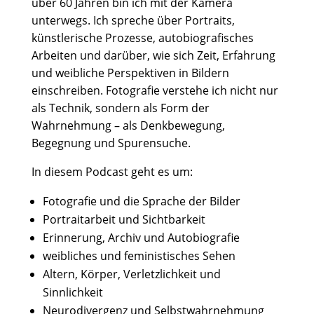
über 60 Jahren bin ich mit der Kamera
unterwegs. Ich spreche über Portraits,
künstlerische Prozesse, autobiografisches
Arbeiten und darüber, wie sich Zeit, Erfahrung
und weibliche Perspektiven in Bildern
einschreiben. Fotografie verstehe ich nicht nur
als Technik, sondern als Form der
Wahrnehmung – als Denkbewegung,
Begegnung und Spurensuche.
In diesem Podcast geht es um:
Fotografie und die Sprache der Bilder
Portraitarbeit und Sichtbarkeit
Erinnerung, Archiv und Autobiografie
weibliches und feministisches Sehen
Altern, Körper, Verletzlichkeit und
Sinnlichkeit
Neurodivergenz und Selbstwahrnehmung