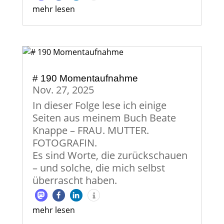
mehr lesen
# 190 Momentaufnahme
Nov. 27, 2025
In dieser Folge lese ich einige
Seiten aus meinem Buch Beate
Knappe – FRAU. MUTTER.
FOTOGRAFIN.
Es sind Worte, die zurückschauen
– und solche, die mich selbst
überrascht haben.
mehr lesen