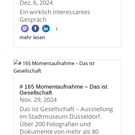
Dez. 6, 2024
Ein wirklich interessantes
Gespräch
mehr lesen
# 165 Momentaufnahme – Das ist
Gesellschaft
Nov. 29, 2024
Das ist Gesellschaft – Ausstellung
im Stadtmuseum Düsseldorf.
Über 200 Fotografien und
Dokumente von mehr als 80