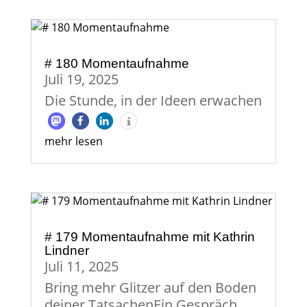
# 180 Momentaufnahme
Juli 19, 2025
Die Stunde, in der Ideen erwachen
mehr lesen
# 179 Momentaufnahme mit Kathrin
Lindner
Juli 11, 2025
Bring mehr Glitzer auf den Boden
deiner TatsachenEin Gespräch