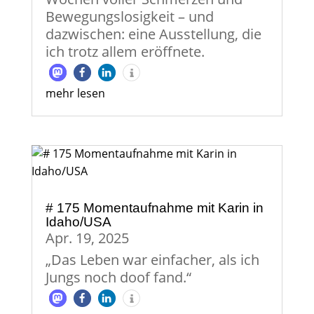
Bewegungslosigkeit – und
dazwischen: eine Ausstellung, die
ich trotz allem eröffnete.
mehr lesen
# 175 Momentaufnahme mit Karin in
Idaho/USA
Apr. 19, 2025
„Das Leben war einfacher, als ich
Jungs noch doof fand.“