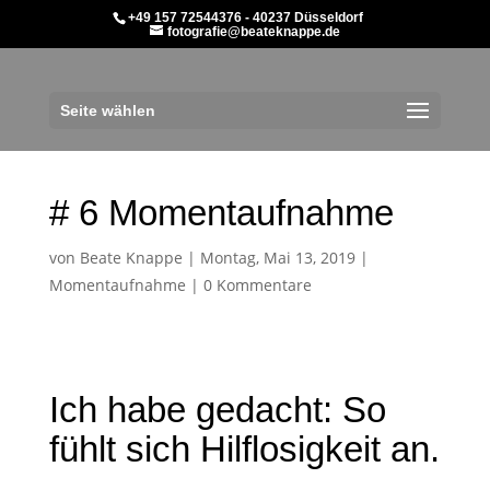
+49 157 72544376 - 40237 Düsseldorf
fotografie@beateknappe.de
Seite wählen
# 6 Momentaufnahme
von
Beate Knappe
|
Montag, Mai 13, 2019
|
Momentaufnahme
|
0 Kommentare
Ich habe gedacht: So
fühlt sich Hilflosigkeit an.