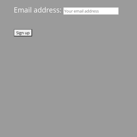
Email address: