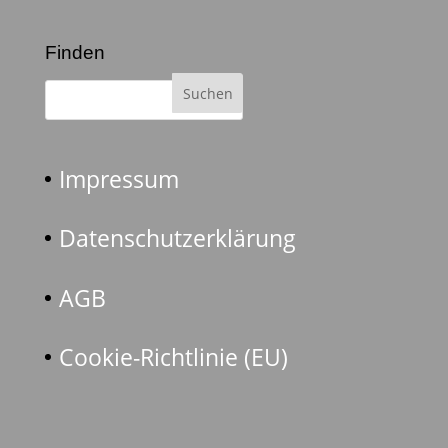
Finden
Impressum
Datenschutzerklärung
AGB
Cookie-Richtlinie (EU)