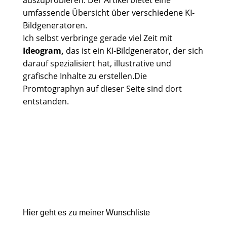
auszuprobieren. Der Artikel bietet eine
umfassende Übersicht über verschiedene KI-
Bildgeneratoren.
Ich selbst verbringe gerade viel Zeit mit
Ideogram,
das ist ein KI-Bildgenerator, der sich
darauf spezialisiert hat, illustrative und
grafische Inhalte zu erstellen.Die
Promtographyn auf dieser Seite sind dort
entstanden.
Hier geht es zu meiner Wunschliste