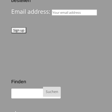
bestellen
Email address:
Finden