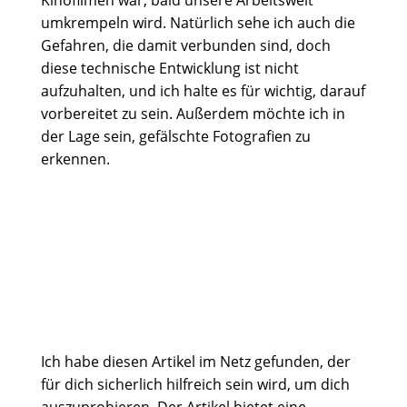
Kinofilmen war, bald unsere Arbeitswelt
umkrempeln wird. Natürlich sehe ich auch die
Gefahren, die damit verbunden sind, doch
diese technische Entwicklung ist nicht
aufzuhalten, und ich halte es für wichtig, darauf
vorbereitet zu sein. Außerdem möchte ich in
der Lage sein, gefälschte Fotografien zu
erkennen.
Ich habe diesen
Artikel im Netz
gefunden, der
für dich sicherlich hilfreich sein wird, um dich