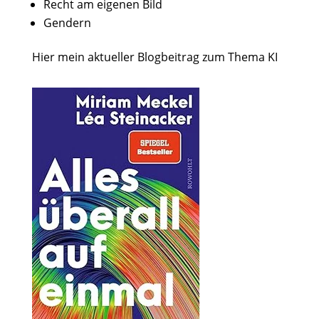
Recht am eigenen Bild
Gendern
Hier mein aktueller Blogbeitrag zum Thema KI