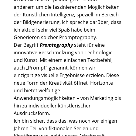
anderem um die faszinierenden Möglichkeiten
der Künstlichen Intelligenz, speziell im Bereich
der Bildgenerierung. Ich spreche darüber, dass
ich aktuell sehr viel Spaß habe beim
Generieren solcher Promptography.
Der Begriff
Promtography
steht für eine
innovative Verschmelzung von Technologie
und Kunst. Mit einem einfachen Textbefehl,
auch „Prompt“ genannt, können wir
einzigartige visuelle Ergebnisse erzielen. Diese
neue Form der Kreativität öffnet Horizonte
und bietet vielfältige
Anwendungsmöglichkeiten – von Marketing bis
hin zu individueller künstlerischer
Ausdrucksform.
Ich bin sicher, dass das, was noch vor einigen
Jahren Teil von fiktionalen Serien und