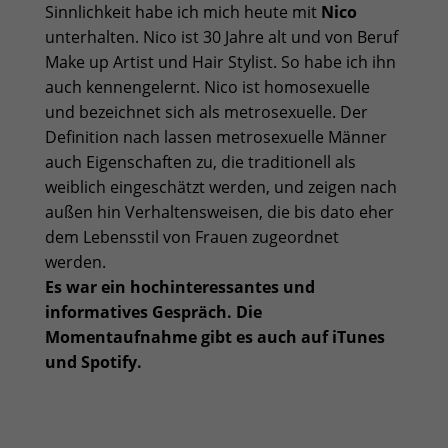
Sinnlichkeit
habe ich mich heute mit
Nico
unterhalten. Nico ist 30 Jahre alt und von Beruf
Make up Artist und Hair Stylist. So habe ich ihn
auch kennengelernt. Nico ist homosexuelle
und bezeichnet sich als metrosexuelle. Der
Definition nach lassen metrosexuelle Männer
auch Eigenschaften zu, die traditionell als
weiblich eingeschätzt werden, und zeigen nach
außen hin Verhaltensweisen, die bis dato eher
dem Lebensstil von Frauen zugeordnet
werden.
Es war ein hochinteressantes und
informatives Gespräch. Die
Momentaufnahme gibt es auch auf iTunes
und Spotify.