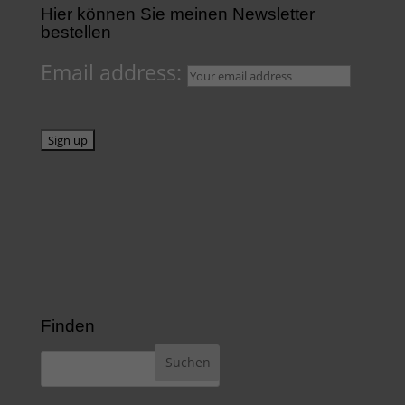
Hier können Sie meinen Newsletter
bestellen
Email address:
Finden