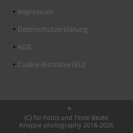
Impressum
Datenschutzerklärung
AGB
Cookie-Richtlinie (EU)
(C) für Fotos und Texte Beate
Knappe photography 2018-2026