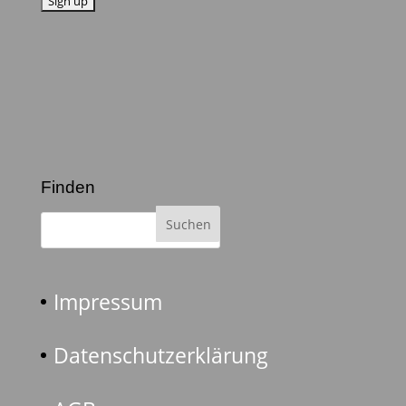
Finden
Impressum
Datenschutzerklärung