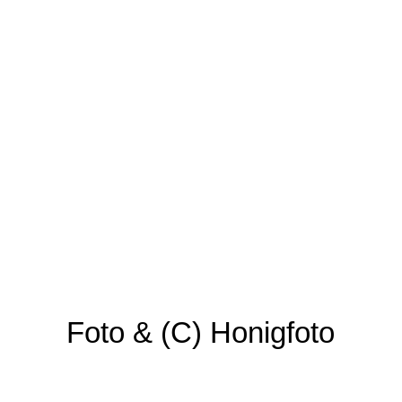
Foto & (C) Honigfoto