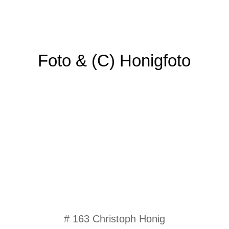
Foto & (C) Honigfoto
# 163 Christoph Honig