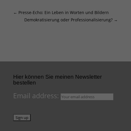
←
Presse-Echo: Ein Leben in Worten und Bildern
Demokratisierung oder Professionalisierung?
→
Hier können Sie meinen Newsletter
bestellen
Email address: