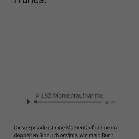
# 182 Momentaufnahme
Audio-
00:00
Player
Diese Episode ist eine Momentaufnahme im
doppelten Sinn. Ich erzähle, wie mein Buch