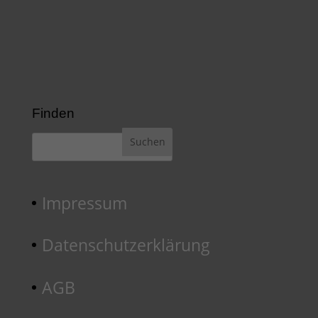
Finden
Impressum
Datenschutzerklärung
AGB