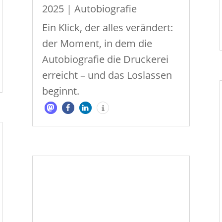
2025
|
Autobiografie
Ein Klick, der alles verändert:
der Moment, in dem die
Autobiografie die Druckerei
erreicht – und das Loslassen
beginnt.