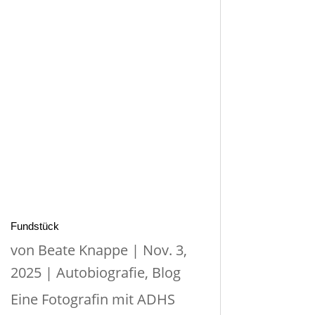
Fundstück
von
Beate Knappe
|
Nov. 3,
2025
|
Autobiografie
,
Blog
Eine Fotografin mit ADHS