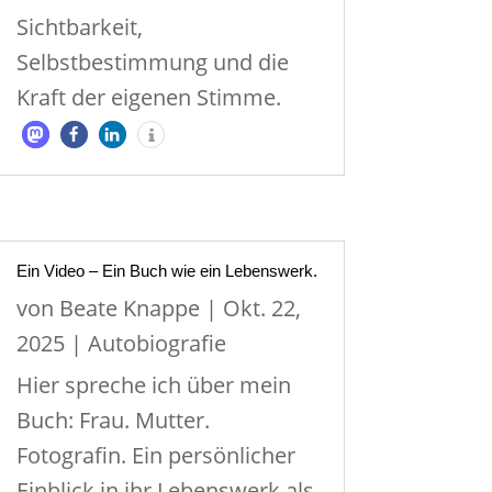
Sichtbarkeit,
Selbstbestimmung und die
Kraft der eigenen Stimme.
Ein Video – Ein Buch wie ein Lebenswerk.
von
Beate Knappe
|
Okt. 22,
2025
|
Autobiografie
Hier spreche ich über mein
Buch: Frau. Mutter.
Fotografin. Ein persönlicher
Einblick in ihr Lebenswerk als