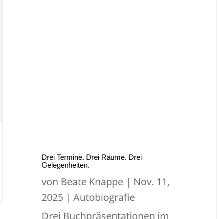
Drei Termine. Drei Räume. Drei
Gelegenheiten.
von
Beate Knappe
|
Nov. 11,
2025
|
Autobiografie
Drei Buchpräsentationen im