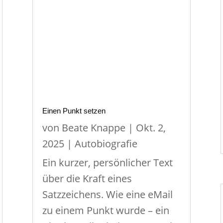
Einen Punkt setzen
von
Beate Knappe
|
Okt. 2,
2025
|
Autobiografie
Ein kurzer, persönlicher Text
über die Kraft eines
Satzzeichens. Wie eine eMail
zu einem Punkt wurde – ein