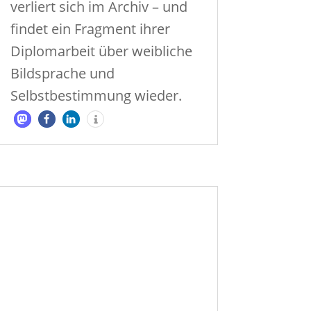
verliert sich im Archiv – und
findet ein Fragment ihrer
Diplomarbeit über weibliche
Bildsprache und
Selbstbestimmung wieder.