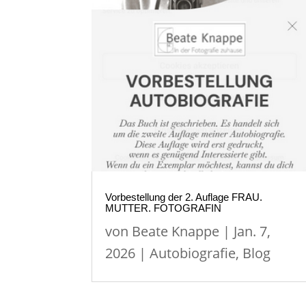
Vorbestellung der 2. Auflage FRAU.
MUTTER. FOTOGRAFIN
von
Beate Knappe
|
Jan. 7,
2026
|
Autobiografie
,
Blog