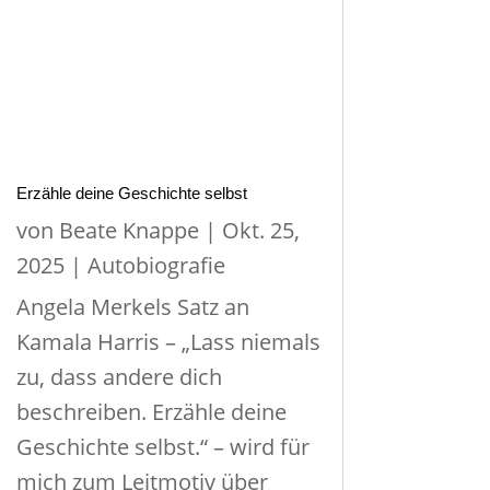
Erzähle deine Geschichte selbst
von
Beate Knappe
|
Okt. 25,
2025
|
Autobiografie
Angela Merkels Satz an
Kamala Harris – „Lass niemals
zu, dass andere dich
beschreiben. Erzähle deine
Geschichte selbst.“ – wird für
mich zum Leitmotiv über