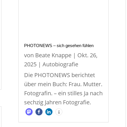
PHOTONEWS – sich gesehen fühlen
von
Beate Knappe
|
Okt. 26,
2025
|
Autobiografie
Die PHOTONEWS berichtet
über mein Buch: Frau. Mutter.
Fotografin. – ein stilles Ja nach
sechzig Jahren Fotografie.