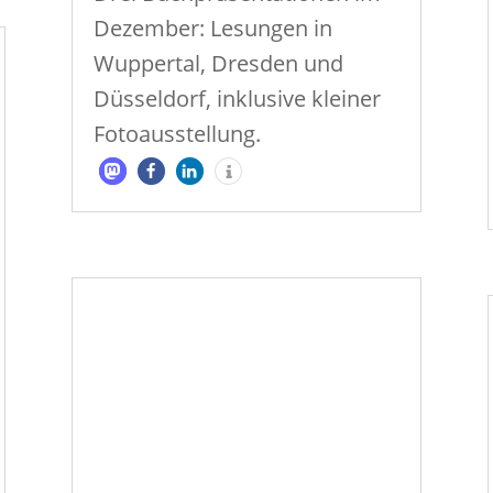
Dezember: Lesungen in
Wuppertal, Dresden und
Düsseldorf, inklusive kleiner
Fotoausstellung.