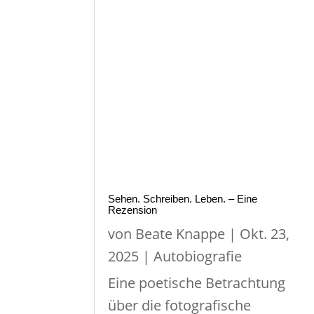
Sehen. Schreiben. Leben. – Eine
Rezension
von
Beate Knappe
|
Okt. 23,
2025
|
Autobiografie
Eine poetische Betrachtung
über die fotografische