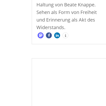
Haltung von Beate Knappe.
Sehen als Form von Freiheit
und Erinnerung als Akt des
Widerstands.