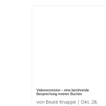
Videorezension – eine berührende
Besprechung meines Buches
von
Beate Knappe
|
Okt. 28,