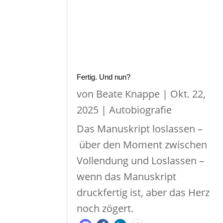
Fertig. Und nun?
von
Beate Knappe
|
Okt. 22,
2025
|
Autobiografie
Das Manuskript loslassen –
über den Moment zwischen
Vollendung und Loslassen –
wenn das Manuskript
druckfertig ist, aber das Herz
noch zögert.