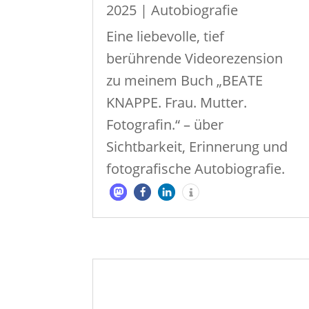
2025
|
Autobiografie
Eine liebevolle, tief
berührende Videorezension
zu meinem Buch „BEATE
KNAPPE. Frau. Mutter.
Fotografin.“ – über
Sichtbarkeit, Erinnerung und
fotografische Autobiografie.