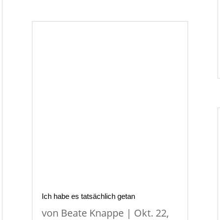
Ich habe es tatsächlich getan
von
Beate Knappe
|
Okt. 22,