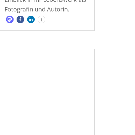
Fotografin und Autorin.