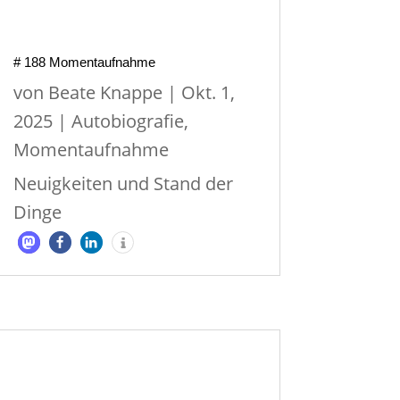
# 188 Momentaufnahme
von
Beate Knappe
|
Okt. 1,
2025
|
Autobiografie
,
Momentaufnahme
Neuigkeiten und Stand der
Dinge