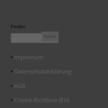
Finden
Impressum
Datenschutzerklärung
AGB
Cookie-Richtlinie (EU)