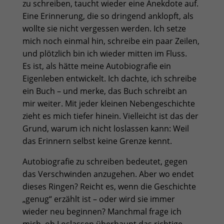
zu schreiben, taucht wieder eine Anekdote auf.
Eine Erinnerung, die so dringend anklopft, als
wollte sie nicht vergessen werden. Ich setze
mich noch einmal hin, schreibe ein paar Zeilen,
und plötzlich bin ich wieder mitten im Fluss.
Es ist, als hätte meine Autobiografie ein
Eigenleben entwickelt. Ich dachte, ich schreibe
ein Buch – und merke, das Buch schreibt an
mir weiter. Mit jeder kleinen Nebengeschichte
zieht es mich tiefer hinein. Vielleicht ist das der
Grund, warum ich nicht loslassen kann: Weil
das Erinnern selbst keine Grenze kennt.
Autobiografie zu schreiben bedeutet, gegen
das Verschwinden anzugehen. Aber wo endet
dieses Ringen? Reicht es, wenn die Geschichte
„genug“ erzählt ist – oder wird sie immer
wieder neu beginnen? Manchmal frage ich