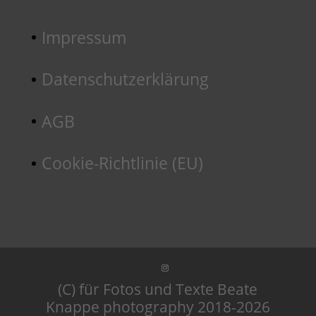
Impressum
Datenschutzerklärung
AGB
Cookie-Richtlinie (EU)
(C) für Fotos und Texte Beate
Knappe photography 2018-2026