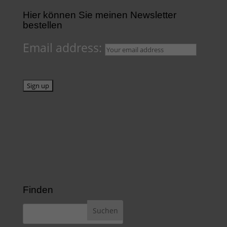
Hier können Sie meinen Newsletter
bestellen
Email address:
Finden