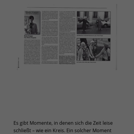
Es gibt Momente, in denen sich die Zeit leise
schließt – wie ein Kreis. Ein solcher Moment