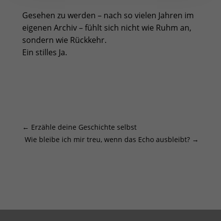
Gesehen zu werden – nach so vielen Jahren im
eigenen Archiv – fühlt sich nicht wie Ruhm an,
sondern wie Rückkehr.
Ein stilles Ja.
←
Erzähle deine Geschichte selbst
Wie bleibe ich mir treu, wenn das Echo ausbleibt?
→