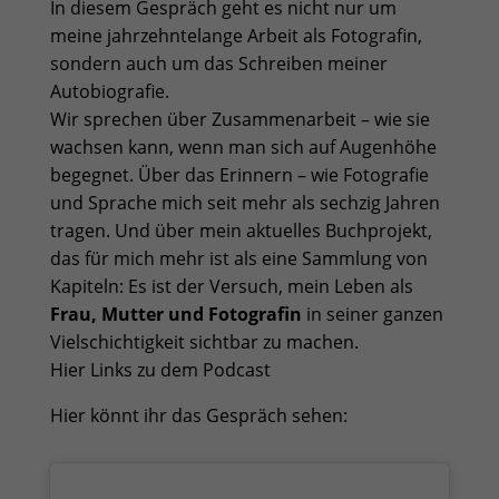
In diesem Gespräch geht es nicht nur um
meine jahrzehntelange Arbeit als Fotografin,
sondern auch um das Schreiben meiner
Autobiografie.
Wir sprechen über Zusammenarbeit – wie sie
wachsen kann, wenn man sich auf Augenhöhe
begegnet. Über das Erinnern – wie Fotografie
und Sprache mich seit mehr als sechzig Jahren
tragen. Und über mein aktuelles Buchprojekt,
das für mich mehr ist als eine Sammlung von
Kapiteln: Es ist der Versuch, mein Leben als
Frau, Mutter und Fotografin
in seiner ganzen
Vielschichtigkeit sichtbar zu machen.
Hier Links zu dem Podcast
Hier könnt ihr das Gespräch sehen: