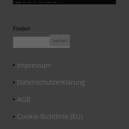
Finden
Impressum
Datenschutzerklärung
AGB
Cookie-Richtlinie (EU)