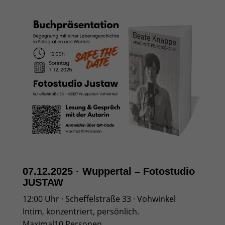
07.12.2025 · Wuppertal – Fotostudio
JUSTAW
12:00 Uhr · Scheffelstraße 33 · Vohwinkel
Intim, konzentriert, persönlich.
Maximal10 Personen.