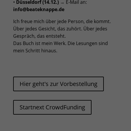
•
Düsseldorf (14.12.)
→ E-Mail an:
info@beateknappe.de
Ich freue mich über jede Person, die kommt.
Über jedes Gesicht, das zuhört. Über jedes
Gespräch, das entsteht.
Das Buch ist mein Werk. Die Lesungen sind
mein Schritt hinaus.
Hier geht's zur Vorbestellung
Startnext CrowdFunding