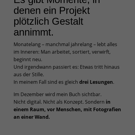
denen ein Projekt
plötzlich Gestalt
annimmt.
Monatelang – manchmal jahrelang – lebt alles
im Inneren: Man arbeitet, sortiert, verwirft,
beginnt neu.
Und irgendwann passiert es: Etwas tritt hinaus
aus der Stille.
In meinem Fall sind es gleich
drei Lesungen
.
Im Dezember wird mein Buch sichtbar.
Nicht digital. Nicht als Konzept. Sondern
in
einem Raum, vor Menschen, mit Fotografien
an einer Wand.