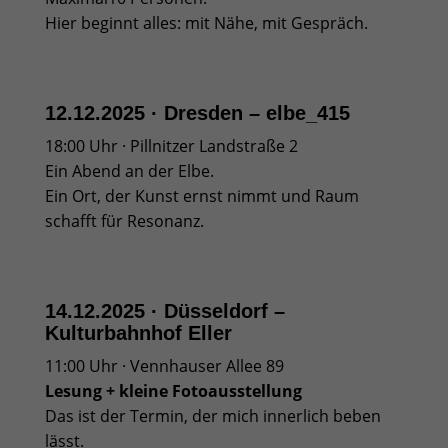
Hier beginnt alles: mit Nähe, mit Gespräch.
12.12.2025 · Dresden – elbe_415
18:00 Uhr · Pillnitzer Landstraße 2
Ein Abend an der Elbe.
Ein Ort, der Kunst ernst nimmt und Raum
schafft für Resonanz.
14.12.2025 · Düsseldorf –
Kulturbahnhof Eller
11:00 Uhr · Vennhauser Allee 89
Lesung + kleine Fotoausstellung
Das ist der Termin, der mich innerlich beben
lässt.