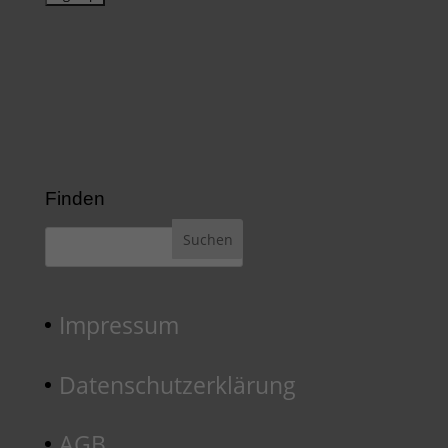
Finden
Impressum
Datenschutzerklärung
AGB