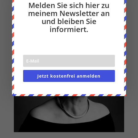
Melden Sie sich hier zu
meinem Newsletter an
und bleiben Sie
informiert.
Jetzt kostenfrei anmelden