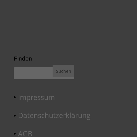
Finden
Impressum
Datenschutzerklärung
AGB