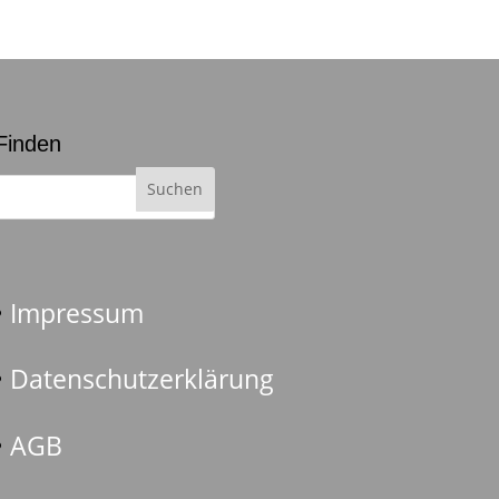
Finden
Impressum
Datenschutzerklärung
AGB