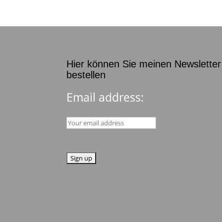
Hier können Sie meinen Newsletter
bestellen
Email address: