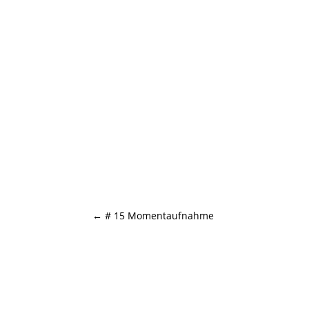
←
# 15 Momentaufnahme