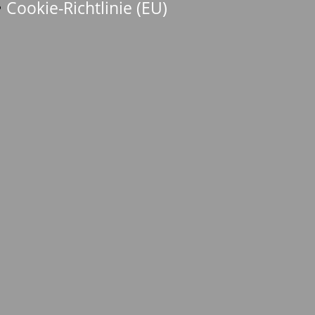
Cookie-Richtlinie (EU)