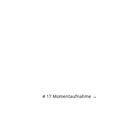
# 17 Momentaufnahme
→