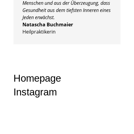
Menschen und aus der Überzeugung, dass
Gesundheit aus dem tiefsten Inneren eines
Jeden erwächst.
Natascha Buchmaier
Heilpraktikerin
Homepage
Instagram