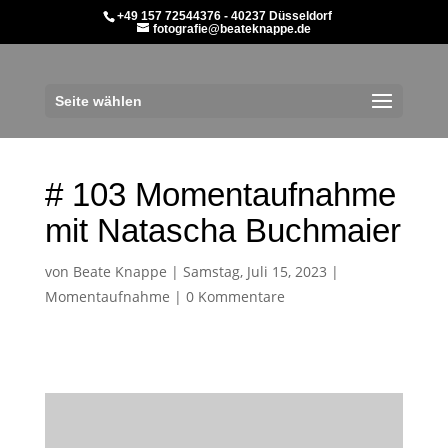
+49 157 72544376 - 40237 Düsseldorf
fotografie@beateknappe.de
Seite wählen
# 103 Momentaufnahme
mit Natascha Buchmaier
von
Beate Knappe
|
Samstag, Juli 15, 2023
|
Momentaufnahme
|
0 Kommentare