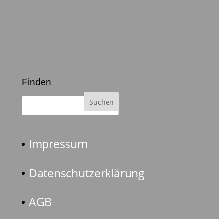
Finden
Impressum
Datenschutzerklärung
AGB