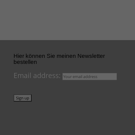
Hier können Sie meinen Newsletter
bestellen
Email address: