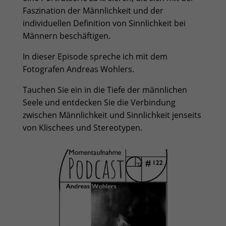
Faszination der Männlichkeit und der
individuellen Definition von Sinnlichkeit bei
Männern beschäftigen.
In dieser Episode spreche ich mit dem
Fotografen Andreas Wohlers.
Tauchen Sie ein in die Tiefe der männlichen
Seele und entdecken Sie die Verbindung
zwischen Männlichkeit und Sinnlichkeit jenseits
von Klischees und Stereotypen.