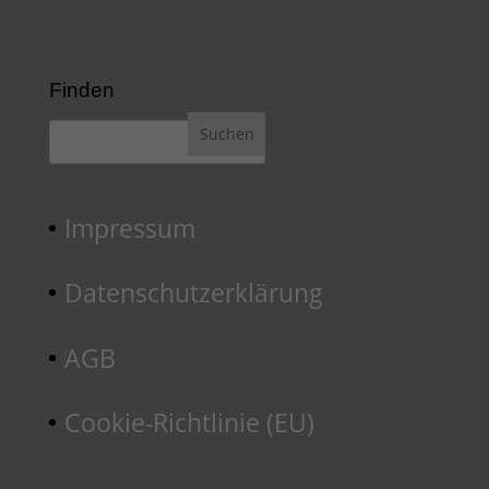
Finden
Impressum
Datenschutzerklärung
AGB
Cookie-Richtlinie (EU)