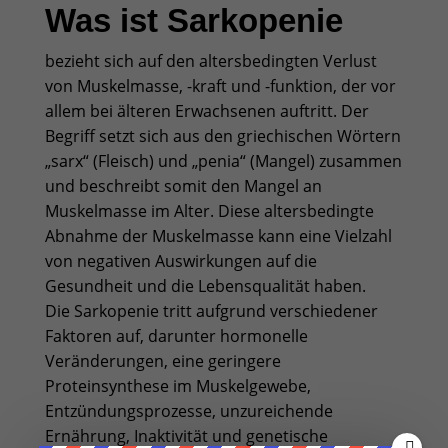
Was ist Sarkopenie
bezieht sich auf den altersbedingten Verlust
von Muskelmasse, -kraft und -funktion, der vor
allem bei älteren Erwachsenen auftritt. Der
Begriff setzt sich aus den griechischen Wörtern
„sarx“ (Fleisch) und „penia“ (Mangel) zusammen
und beschreibt somit den Mangel an
Muskelmasse im Alter. Diese altersbedingte
Abnahme der Muskelmasse kann eine Vielzahl
von negativen Auswirkungen auf die
Gesundheit und die Lebensqualität haben.
Die Sarkopenie tritt aufgrund verschiedener
Faktoren auf, darunter hormonelle
Veränderungen, eine geringere
Proteinsynthese im Muskelgewebe,
Entzündungsprozesse, unzureichende
Ernährung, Inaktivität und genetische