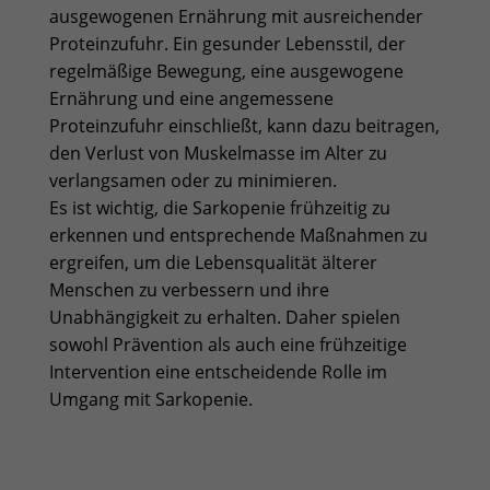
ausgewogenen Ernährung mit ausreichender
Proteinzufuhr. Ein gesunder Lebensstil, der
regelmäßige Bewegung, eine ausgewogene
Ernährung und eine angemessene
Proteinzufuhr einschließt, kann dazu beitragen,
den Verlust von Muskelmasse im Alter zu
verlangsamen oder zu minimieren.
Es ist wichtig, die Sarkopenie frühzeitig zu
erkennen und entsprechende Maßnahmen zu
ergreifen, um die Lebensqualität älterer
Menschen zu verbessern und ihre
Unabhängigkeit zu erhalten. Daher spielen
sowohl Prävention als auch eine frühzeitige
Intervention eine entscheidende Rolle im
Umgang mit Sarkopenie.