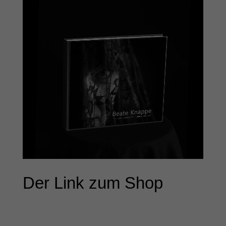
Der Link zum Shop