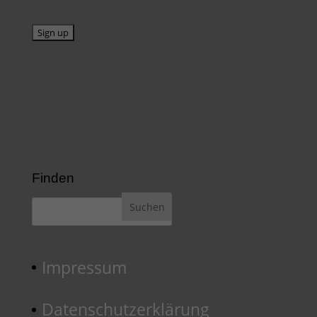
Finden
Impressum
Datenschutzerklärung