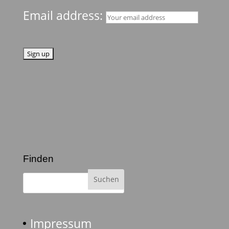
Email address:
Finden
Impressum