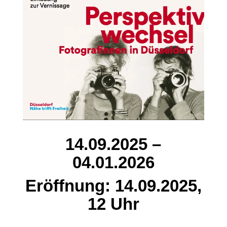
14.09.2025 –
04.01.2026
Eröffnung: 14.09.2025,
12 Uhr