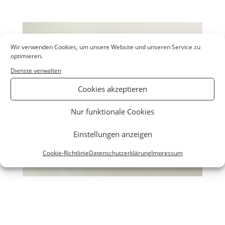
Wir verwenden Cookies, um unsere Website und unseren Service zu
optimieren.
Dienste verwalten
Cookies akzeptieren
Nur funktionale Cookies
Einstellungen anzeigen
Cookie-Richtlinie
Datenschutzerklärung
Impressum