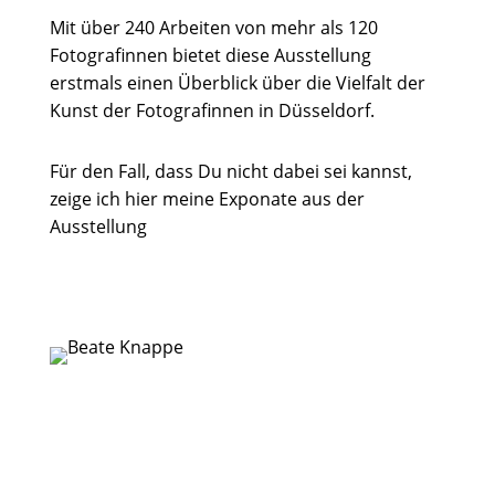
Mit über 240 Arbeiten von mehr als 120
Fotografinnen bietet diese Ausstellung
erstmals einen Überblick über die Vielfalt der
Kunst der Fotografinnen in Düsseldorf.
Für den Fall, dass Du nicht dabei sei kannst,
zeige ich hier meine Exponate aus der
Ausstellung