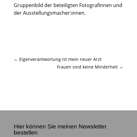
Gruppenbild der beteiligten Fotografinnen und
der Ausstellungsmacher:innen.
←
Eigenverantwortung ist mein neuer Arzt
Frauen sind keine Minderheit
→
Hier können Sie meinen Newsletter
bestellen