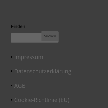
Finden
Impressum
Datenschutzerklärung
AGB
Cookie-Richtlinie (EU)