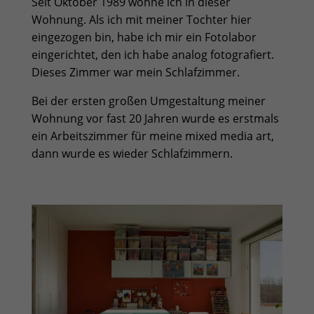
Seit Oktober 1989 wohne ich in dieser
Wohnung. Als ich mit meiner Tochter hier
eingezogen bin, habe ich mir ein Fotolabor
eingerichtet, den ich habe analog fotografiert.
Dieses Zimmer war mein Schlafzimmer.
Bei der ersten großen Umgestaltung meiner
Wohnung vor fast 20 Jahren wurde es erstmals
ein Arbeitszimmer für meine mixed media art,
dann wurde es wieder Schlafzimmern.