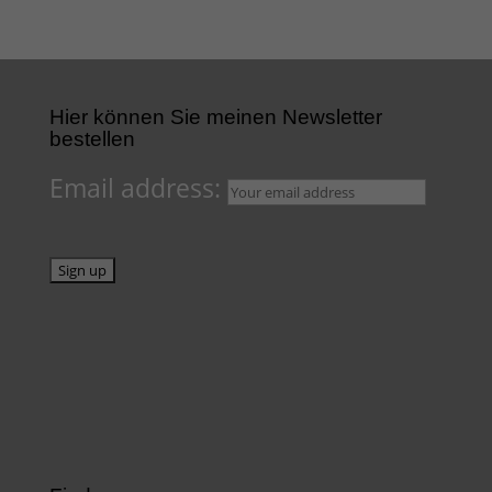
Hier können Sie meinen Newsletter
bestellen
Email address: