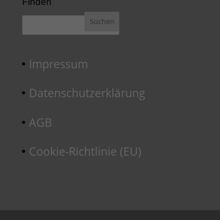
Finden
Impressum
Datenschutzerklärung
AGB
Cookie-Richtlinie (EU)