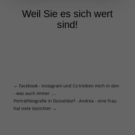
Weil Sie es sich wert
sind!
←
Facebook - Instagram und Co treiben mich in den
- was auch immer ....
Porträtfotografie in Düsseldorf - Andrea - eine Frau
hat viele Gesichter
→