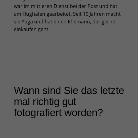
war im mittleren Dienst bei der Post und hat
am Flughafen gearbeitet. Seit 10 Jahren macht
sie Yoga und hat einen Ehemann, der gerne
einkaufen geht.
Wann sind Sie das letzte
mal richtig gut
fotografiert worden?