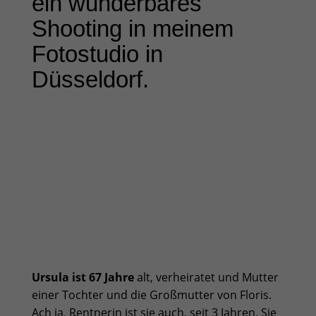
ein wunderbares
Shooting in meinem
Fotostudio in
Düsseldorf.
Ursula ist 67 Jahre
alt, verheiratet und Mutter
einer Tochter und die Großmutter von Floris.
Ach ja, Rentnerin ist sie auch, seit 3 Jahren. Sie