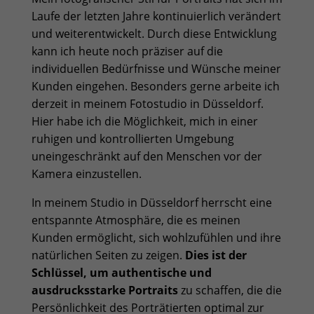
Laufe der letzten Jahre kontinuierlich verändert
und weiterentwickelt. Durch diese Entwicklung
kann ich heute noch präziser auf die
individuellen Bedürfnisse und Wünsche meiner
Kunden eingehen. Besonders gerne arbeite ich
derzeit in meinem Fotostudio in Düsseldorf.
Hier habe ich die Möglichkeit, mich in einer
ruhigen und kontrollierten Umgebung
uneingeschränkt auf den Menschen vor der
Kamera einzustellen.
In meinem Studio in Düsseldorf herrscht eine
entspannte Atmosphäre, die es meinen
Kunden ermöglicht, sich wohlzufühlen und ihre
natürlichen Seiten zu zeigen.
Dies ist der
Schlüssel, um authentische und
ausdrucksstarke Portraits
zu schaffen, die die
Persönlichkeit des Porträtierten optimal zur