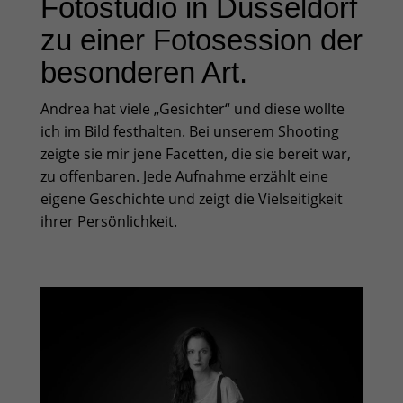
Fotostudio in Düsseldorf
zu einer Fotosession der
besonderen Art.
Andrea hat viele „Gesichter“ und diese wollte
ich im Bild festhalten. Bei unserem Shooting
zeigte sie mir jene Facetten, die sie bereit war,
zu offenbaren. Jede Aufnahme erzählt eine
eigene Geschichte und zeigt die Vielseitigkeit
ihrer Persönlichkeit.