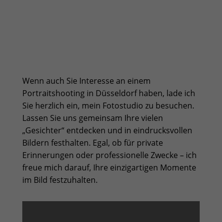
Wenn auch Sie Interesse an einem
Portraitshooting in Düsseldorf haben, lade ich
Sie herzlich ein, mein Fotostudio zu besuchen.
Lassen Sie uns gemeinsam Ihre vielen
„Gesichter“ entdecken und in eindrucksvollen
Bildern festhalten. Egal, ob für private
Erinnerungen oder professionelle Zwecke – ich
freue mich darauf, Ihre einzigartigen Momente
im Bild festzuhalten.