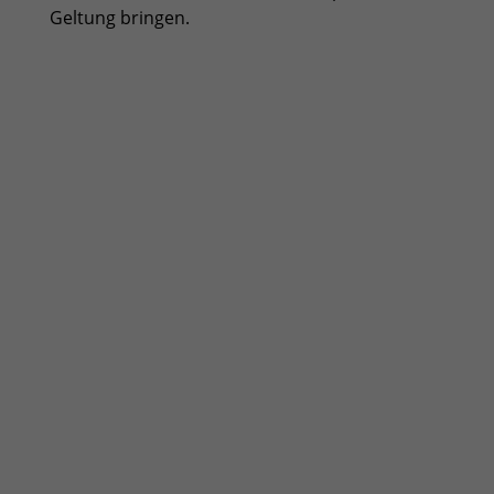
Geltung bringen.