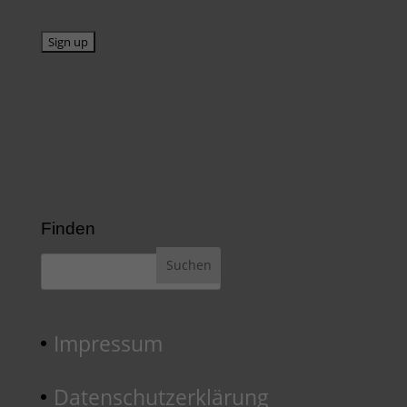
Finden
Impressum
Datenschutzerklärung