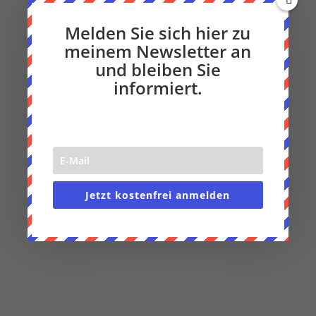
Melden Sie sich hier zu
meinem Newsletter an
und bleiben Sie
informiert.
Jetzt kostenfrei anmelden