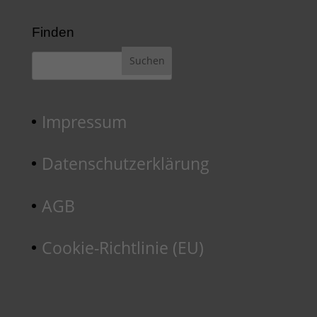
Finden
Impressum
Datenschutzerklärung
AGB
Cookie-Richtlinie (EU)