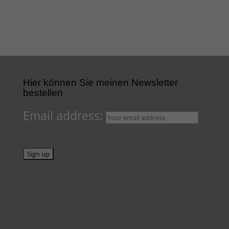
Hier können Sie meinen Newsletter
bestellen
Email address: