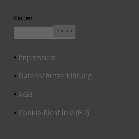
Finden
Impressum
Datenschutzerklärung
AGB
Cookie-Richtlinie (EU)