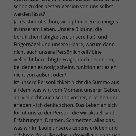
schon zu der besten Version von uns selbst
werden lässt?
Ja, es stimmt schon, wir optimieren so einiges
in unserem Leben. Unsere Bildung, die
beruflichen Fähigkeiten, unsere Fuß- und
Fingernägel und unsere Haare, warum dann
nicht auch unsere Persönlichkeit? Eine
vielleicht berechtigte Frage, doch bei denen,
bei denen es nötig scheint, funktioniert es eh‘
nicht von außen, oder?
Ist unsere Persönlichkeit nicht die Summe aus
all dem, was wir, vom Moment unserer Geburt
an, vielleicht auch schon vorher, erlernen und
erleben – ich denke schon. Das Leben an sich
formt uns zu der Person, die wir aktuell sind.
Erfahrungen, Dramen, Schmerzen, alles das,
was wir im Laufe unseres Lebens erleben und
erfahren, freiwillig oder unfreiwillig brennt sich