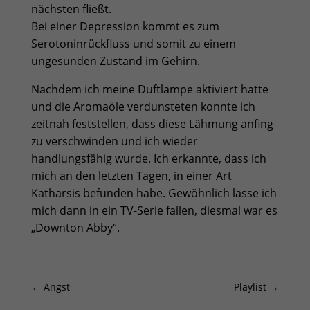
nächsten fließt.
Bei einer Depression kommt es zum
Serotoninrückfluss und somit zu einem
ungesunden Zustand im Gehirn.
Nachdem ich meine Duftlampe aktiviert hatte
und die Aromaöle verdunsteten konnte ich
zeitnah feststellen, dass diese Lähmung anfing
zu verschwinden und ich wieder
handlungsfähig wurde. Ich erkannte, dass ich
mich an den letzten Tagen, in einer Art
Katharsis befunden habe. Gewöhnlich lasse ich
mich dann in ein TV-Serie fallen, diesmal war es
„Downton Abby“.
←
Angst
Playlist
→