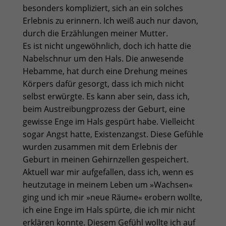
besonders kompliziert, sich an ein solches
Erlebnis zu erinnern. Ich weiß auch nur davon,
durch die Erzählungen meiner Mutter.
Es ist nicht ungewöhnlich, doch ich hatte die
Nabelschnur um den Hals. Die anwesende
Hebamme, hat durch eine Drehung meines
Körpers dafür gesorgt, dass ich mich nicht
selbst erwürgte. Es kann aber sein, dass ich,
beim Austreibungprozess der Geburt, eine
gewisse Enge im Hals gespürt habe. Vielleicht
sogar Angst hatte, Existenzangst. Diese Gefühle
wurden zusammen mit dem Erlebnis der
Geburt in meinen Gehirnzellen gespeichert.
Aktuell war mir aufgefallen, dass ich, wenn es
heutzutage in meinem Leben um »Wachsen«
ging und ich mir »neue Räume« erobern wollte,
ich eine Enge im Hals spürte, die ich mir nicht
erklären konnte. Diesem Gefühl wollte ich auf