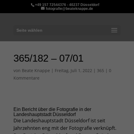
+49 157 72544376 - 40237 Düsseldorf
fotografie@beateknappe.de
Seite wählen
365/182 – 07/01
von
Beate Knappe
|
Freitag, Juli 1, 2022
|
365
|
0
Kommentare
Ein Bericht über die Fotografie in der
Landeshauptstadt Düsseldorf
Die Landeshauptstadt Düsseldorf ist seit
Jahrzehnten eng mit der Fotografie verknüpft.