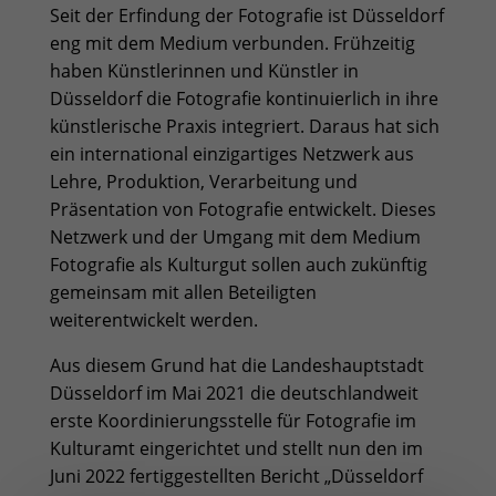
Seit der Erfindung der Fotografie ist Düsseldorf
eng mit dem Medium verbunden. Frühzeitig
haben Künstlerinnen und Künstler in
Düsseldorf die Fotografie kontinuierlich in ihre
künstlerische Praxis integriert. Daraus hat sich
ein international einzigartiges Netzwerk aus
Lehre, Produktion, Verarbeitung und
Präsentation von Fotografie entwickelt. Dieses
Netzwerk und der Umgang mit dem Medium
Fotografie als Kulturgut sollen auch zukünftig
gemeinsam mit allen Beteiligten
weiterentwickelt werden.
Aus diesem Grund hat die Landeshauptstadt
Düsseldorf im Mai 2021 die deutschlandweit
erste Koordinierungsstelle für Fotografie im
Kulturamt eingerichtet und stellt nun den im
Juni 2022 fertiggestellten Bericht
„Düsseldorf