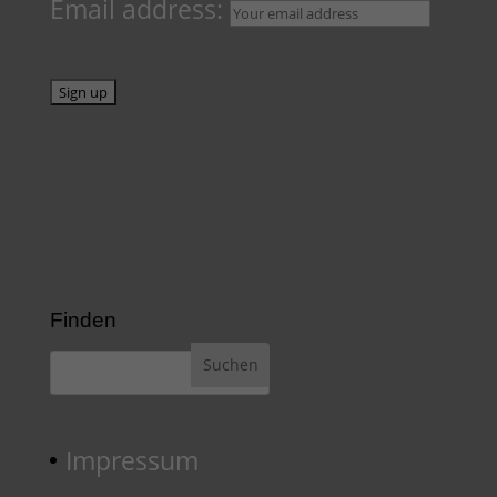
Email address:
Finden
Impressum