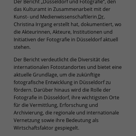
Der Bericht „Düsseldorf und Fotografie“, den
das Kulturamt in Zusammenarbeit mit der
Kunst- und Medienwissenschaftlerin
Dr.
Christina Irrgang erstellt hat, dokumentiert, wo
die Akteurinnen, Akteure, Institutionen und
Initiativen der Fotografie in Düsseldorf aktuell
stehen.
Der Bericht verdeutlicht die Diversität des
internationalen Fotostandortes und bietet eine
aktuelle Grundlage, um die zukünftige
fotografische Entwicklung in Düsseldorf zu
fördern. Darüber hinaus wird die Rolle der
Fotografie in Düsseldorf, ihre wichtigsten Orte
für die Vermittlung, Erforschung und
Archivierung, die regionale und internationale
Vernetzung sowie ihre Bedeutung als
Wirtschaftsfaktor gespiegelt.