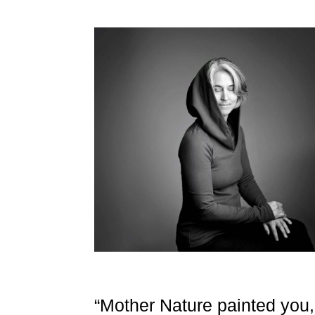
“Mother Nature painted you