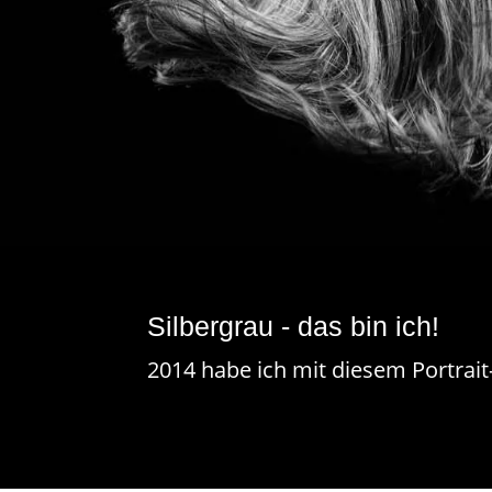
Silbergrau - das bin ich!
2014 habe ich mit diesem Portrait-