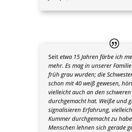
Seit
etwa 15 Jahren färbe ich me
mehr. Es mag in unserer Familie 
früh grau wurden; die Schwester
schon mit 40 weiß gewesen, hört
vielleicht auch an den schweren Z
durchgemacht hat. Weiße und 
signalisieren Erfahrung, viellei
Kummer durchgemacht zu habe
Menschen lehnen sich gerade g