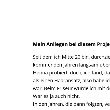
Mein Anliegen bei diesem Projek
Seit dem ich Mitte 20 bin, durchz
kommenden Jahren langsam über me
Henna probiert, doch, ich fand, da
als einen Haaransatz, also habe ic
war. Beim Friseur wurde ich mit d
War es ja auch nicht.
In den Jahren, die dann folgten,