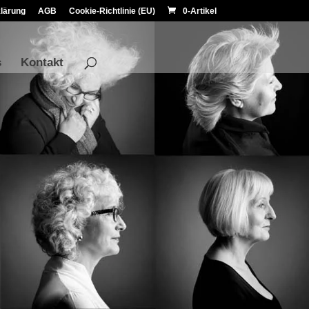
lärung
AGB
Cookie-Richtlinie (EU)
0-Artikel
s
Kontakt