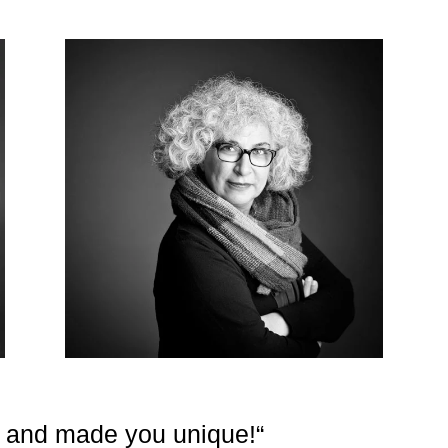
, and made you unique!“