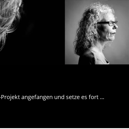
Projekt angefangen und setze es fort ...