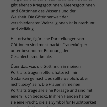
gibt ebenso Kriegsgöttinnen, Meeresgöttinnen
und Göttinnen des Wissens und der
Weisheit. Die Göttinnenwelt der
verschiedensten Weltreligionen ist kunterbunt
und vielfältig.
Historische, figürliche Darstellungen von
Göttinnen sind meist nackte Frauenkörper
unter besonderer Betonung der
Geschlechtsmerkmale.
Über das, was die Göttinnen in meinen
Portraits tragen sollten, hatte ich mir
Gedanken gemacht, es sollte weiblich, aber
nicht „sexy“ sein. Die Frauen in meinen
Portraits trage alle eine Korsage und sind mit
einem Tuch bedeckt. In ihren Händen halten
sie eine Frucht, die als Symbol für Fruchtbarkeit