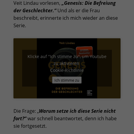
Veit Lindau
vorlesen,
„Genesis: Die Befreiung
der Geschlechter.“
Und als er die Frau
beschreibt, erinnerte ich mich wieder an diese
Serie.
Klicke auf "Ich stimme zu", um Youtube
zu aktivieren
Cookie-Richtlinie
Ich stimme zu
Die Frage: „
Warum setze ich diese Serie nicht
fort?“
war schnell beantwortet, denn ich habe
sie fortgesetzt.