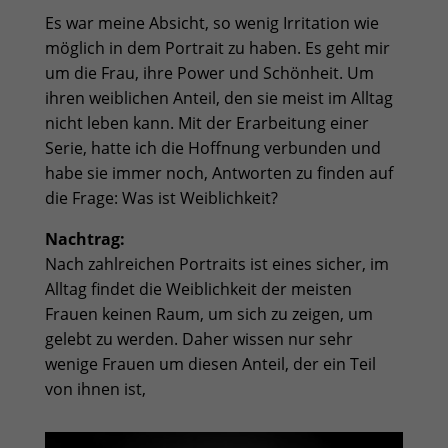
Es war meine Absicht, so wenig Irritation wie
möglich in dem Portrait zu haben. Es geht mir
um die Frau, ihre Power und Schönheit. Um
ihren weiblichen Anteil, den sie meist im Alltag
nicht leben kann. Mit der Erarbeitung einer
Serie, hatte ich die Hoffnung verbunden und
habe sie immer noch, Antworten zu finden auf
die Frage: Was ist Weiblichkeit?
Nachtrag:
Nach zahlreichen Portraits ist eines sicher, im
Alltag findet die Weiblichkeit der meisten
Frauen keinen Raum, um sich zu zeigen, um
gelebt zu werden. Daher wissen nur sehr
wenige Frauen um diesen Anteil, der ein Teil
von ihnen ist,