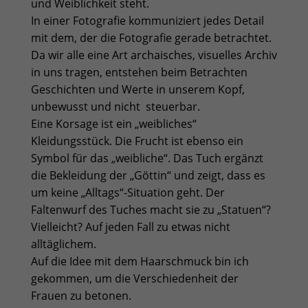
und Weiblichkeit steht.
In einer Fotografie kommuniziert jedes Detail
mit dem, der die Fotografie gerade betrachtet.
Da wir alle eine Art archaisches, visuelles Archiv
in uns tragen, entstehen beim Betrachten
Geschichten und Werte in unserem Kopf,
unbewusst und nicht steuerbar.
Eine Korsage ist ein „weibliches“
Kleidungsstück. Die Frucht ist ebenso ein
Symbol für das „weibliche“. Das Tuch ergänzt
die Bekleidung der „Göttin“ und zeigt, dass es
um keine „Alltags“-Situation geht. Der
Faltenwurf des Tuches macht sie zu „Statuen“?
Vielleicht? Auf jeden Fall zu etwas nicht
alltäglichem.
Auf die Idee mit dem Haarschmuck bin ich
gekommen, um die Verschiedenheit der
Frauen zu betonen.