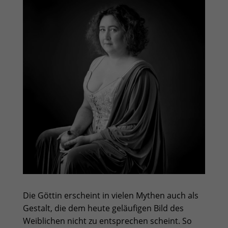
Die Göttin erscheint in vielen Mythen auch als
Gestalt, die dem heute geläufigen Bild des
Weiblichen nicht zu entsprechen scheint. So