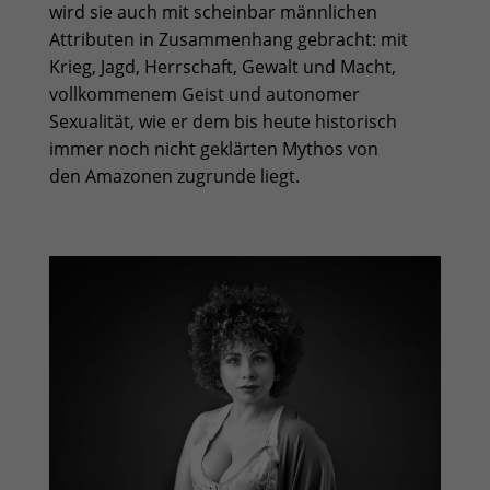
wird sie auch mit scheinbar männlichen
Attributen in Zusammenhang gebracht: mit
Krieg, Jagd, Herrschaft, Gewalt und Macht,
vollkommenem Geist und autonomer
Sexualität, wie er dem bis heute historisch
immer noch nicht geklärten Mythos von
den
Amazonen
zugrunde liegt.