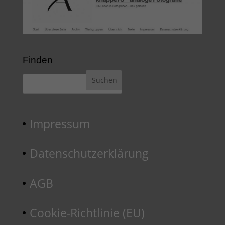
Finden
Impressum
Datenschutzerklärung
AGB
Cookie-Richtlinie (EU)