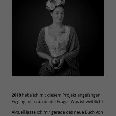
2018
habe ich mit diesem Projekt angefangen.
Es ging mir u.a. um die Frage:
Was ist weiblich?
Aktuell lasse ich mir gerade das neue Buch von