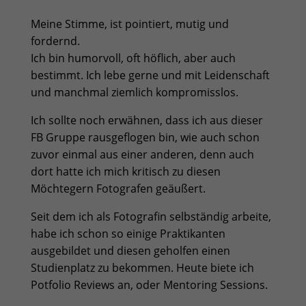
Meine Stimme, ist pointiert, mutig und
fordernd.
Ich bin humorvoll, oft höflich, aber auch
bestimmt. Ich lebe gerne und mit Leidenschaft
und manchmal ziemlich kompromisslos.
Ich sollte noch erwähnen, dass ich aus dieser
FB Gruppe rausgeflogen bin, wie auch schon
zuvor einmal aus einer anderen, denn auch
dort hatte ich mich kritisch zu diesen
Möchtegern Fotografen geäußert.
Seit dem ich als Fotografin selbständig arbeite,
habe ich schon so einige Praktikanten
ausgebildet und diesen geholfen einen
Studienplatz zu bekommen. Heute biete ich
Potfolio Reviews an, oder Mentoring Sessions.