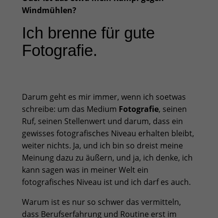
Windmühlen?
Ich brenne für gute
Fotografie.
Darum geht es mir immer, wenn ich soetwas
schreibe: um das Medium
Fotografie
, seinen
Ruf, seinen Stellenwert und darum, dass ein
gewisses fotografisches Niveau erhalten bleibt,
weiter nichts. Ja, und ich bin so dreist meine
Meinung dazu zu äußern, und ja, ich denke, ich
kann sagen was in meiner Welt ein
fotografisches Niveau ist und ich darf es auch.
Warum ist es nur so schwer das vermitteln,
dass Berufserfahrung und Routine erst im