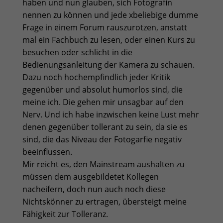
haben und nun glauben, sich Fotografin
nennen zu können und jede xbeliebige dumme
Frage in einem Forum rauszurotzen, anstatt
mal ein Fachbuch zu lesen, oder einen Kurs zu
besuchen oder schlicht in die
Bedienungsanleitung der Kamera zu schauen.
Dazu noch hochempfindlich jeder Kritik
gegenüber und absolut humorlos sind, die
meine ich. Die gehen mir unsagbar auf den
Nerv. Und ich habe inzwischen keine Lust mehr
denen gegenüber tollerant zu sein, da sie es
sind, die das Niveau der Fotogarfie negativ
beeinflussen.
Mir reicht es, den Mainstream aushalten zu
müssen dem ausgebildetet Kollegen
nacheifern, doch nun auch noch diese
Nichtskönner zu ertragen, übersteigt meine
Fähigkeit zur Tolleranz.