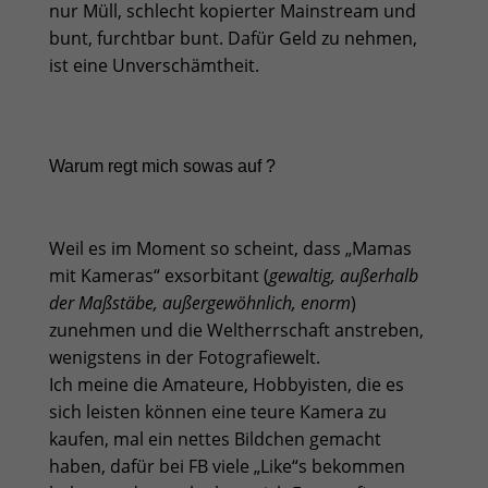
nur Müll, schlecht kopierter Mainstream und
bunt, furchtbar bunt. Dafür Geld zu nehmen,
ist eine Unverschämtheit.
Warum regt mich sowas auf ?
Weil es im Moment so scheint, dass „
Mamas
mit Kameras
“ exsorbitant (
gewaltig, außerhalb
der Maßstäbe, außergewöhnlich, enorm
)
zunehmen und die Weltherrschaft anstreben,
wenigstens in der Fotografiewelt.
Ich meine die Amateure, Hobbyisten, die es
sich leisten können eine teure Kamera zu
kaufen, mal ein nettes Bildchen gemacht
haben, dafür bei FB viele „Like“s bekommen