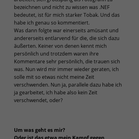
bezeichnen und nicht zu wissen was .NEF
bedeutet, ist für mich starker Tobak. Und das
habe ich genau so kommentiert.
Was dann folgte war einerseits amüsant und
andererseits entlarvend für die, die sich dazu
äußerten. Keiner von denen kennt mich
persönlich und trotzdem waren ihre
Kommentare sehr persönlich, die trauen sich
was. Nun wird mir immer wieder geraten, ich
solle mit so etwas nicht meine Zeit
verschwenden. Nun ja, parallele dazu habe ich
ja gearbeitet, ich habe also kein Zeit
verschwendet, oder?
Um was geht es mir?
Oder ist das etwa mein Kampf gegen