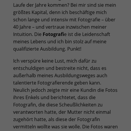
Laufe der Jahre kommen? Bei mir sind sie mein
größtes Kapital, denn ich beschäftige mich
schon lange und intensiv mit Fotografie – über
40 Jahre – und vertraue inzwischen meiner
Intuition. Die
Fotografi
e ist die Leidenschaft
meines Lebens und ich bin stolz auf meine
qualifizierte Ausbildung. Punkt!
Ich verspüre keine Lust, mich dafür zu
entschuldigen und bestreite nicht, dass es
außerhalb meines Ausbildungsweges auch
talentierte Fotografierende geben kann.
Neulich jedoch zeigte mir eine Kundin die Fotos
ihres Enkels und berichtetet, dass die
Fotografin, die diese Scheußlichkeiten zu
verantworten hatte, der Mutter nicht einmal
zugehört hatte, als diese der Fotografin
vermitteln wollte was sie wolle. Die Fotos waren