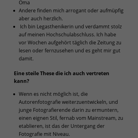
Oma
Andere finden mich arrogant oder aufmüpfig
aber auch herzlich.
Ich bin Legasthenikerin und verdammt stolz
auf meinen Hochschulabschluss. Ich habe
vor Wochen aufgehört täglich die Zeitung zu
lesen oder fernzusehen und es geht mir gut
damit.
Eine steile These die ich auch vertreten
kann?
Wenn es nicht möglich ist, die
Autorenfotografie weiterzuentwickeln, und
junge Fotografierende darin zu ermuntern,
einen eignen Stil, fernab vom Mainstream, zu
etablieren, ist das der Untergang der
Fotografie mit Niveau.