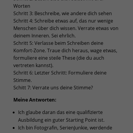
Worten
Schritt 3: Beschreibe, wie andere dich sehen
Schritt 4: Schreibe etwas auf, das nur wenige
Menschen über dich wissen. Verrate etwas von
deinem Inneren. Sei ehrlich.
Schritt 5: Verlasse beim Schreiben deine
Komfort-Zone. Traue dich heraus, wage etwas,
formuliere eine steile These (die du auch
vertreten kannst).
Schritt 6: Letzter Schritt: Formuliere deine
Stimme.
Schitt 7: Verrate uns deine Stimme?
Meine Antworten:
Ich glaube daran das eine qualifizierte
Ausbildung ein guter Starting Point ist.
Ich bin Fotografin, SerienJunkie, werdende