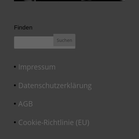
Finden
Impressum
Datenschutzerklärung
AGB
Cookie-Richtlinie (EU)