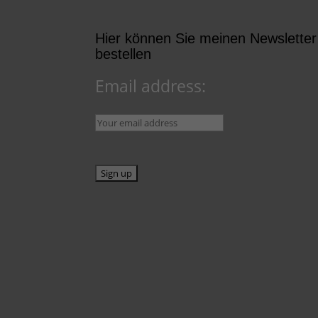
Hier können Sie meinen Newsletter
bestellen
Email address: