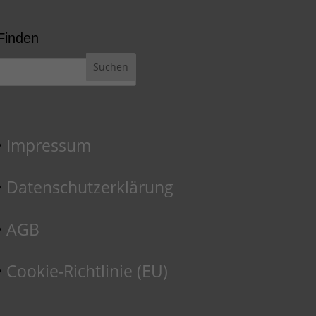
Finden
Impressum
Datenschutzerklärung
AGB
Cookie-Richtlinie (EU)