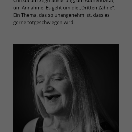
Christa um Stigmatisierung, um Authentizität,
um Annahme. Es geht um die „Dritten Zähne“.
Ein Thema, das so unangenehm ist, dass es
gerne totgeschwiegen wird.