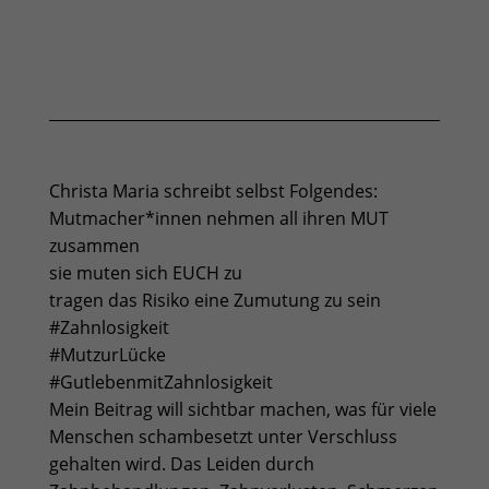
Christa Maria schreibt selbst Folgendes:
Mutmacher*innen nehmen all ihren MUT
zusammen
sie muten sich EUCH zu
tragen das Risiko eine Zumutung zu sein
#Zahnlosigkeit
#MutzurLücke
#GutlebenmitZahnlosigkeit
Mein Beitrag will sichtbar machen, was für viele
Menschen schambesetzt unter Verschluss
gehalten wird. Das Leiden durch