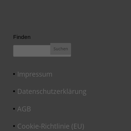
Finden
Impressum
Datenschutzerklärung
AGB
Cookie-Richtlinie (EU)