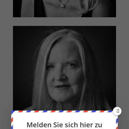
Melden Sie sich hier zu