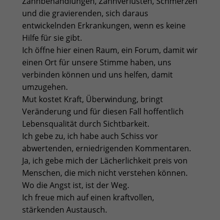
Zahnbehandlungen, Zahnverlusten, Schmerzen
und die gravierenden, sich daraus
entwickelnden Erkrankungen, wenn es keine
Hilfe für sie gibt.
Ich öffne hier einen Raum, ein Forum, damit wir
einen Ort für unsere Stimme haben, uns
verbinden können und uns helfen, damit
umzugehen.
Mut kostet Kraft, Überwindung, bringt
Veränderung und für diesen Fall hoffentlich
Lebensqualität durch Sichtbarkeit.
Ich gebe zu, ich habe auch Schiss vor
abwertenden, erniedrigenden Kommentaren.
Ja, ich gebe mich der Lächerlichkeit preis von
Menschen, die mich nicht verstehen können.
Wo die Angst ist, ist der Weg.
Ich freue mich auf einen kraftvollen,
stärkenden Austausch.