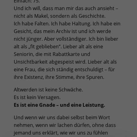
Einfach: 75.
Und ich will, dass man mir das auch ansieht –
nicht als Makel, sondern als Geschichte.
Ich habe Falten. Ich habe Haltung. Ich habe ein
Gesicht, das mein Archiv ist und ich werde
nicht jünger. Aber vollständiger. Ich bin lieber
alt als „fit geblieben“. Lieber alt als eine
Seniorin, die mit Rabattkarte und
Unsichtbarkeit abgespeist wird. Lieber alt als
eine Frau, die sich ständig entschuldigt – für
ihre Existenz, ihre Stimme, ihre Spuren.
Altwerden ist keine Schwäche.
Es ist kein Versagen.
Es ist eine Gnade – und eine Leistung.
Und wenn wir uns dabei selbst beim Wort
nehmen, wenn wir lachen dürfen, ohne dass
jemand uns erklärt, wie wir uns zu fühlen