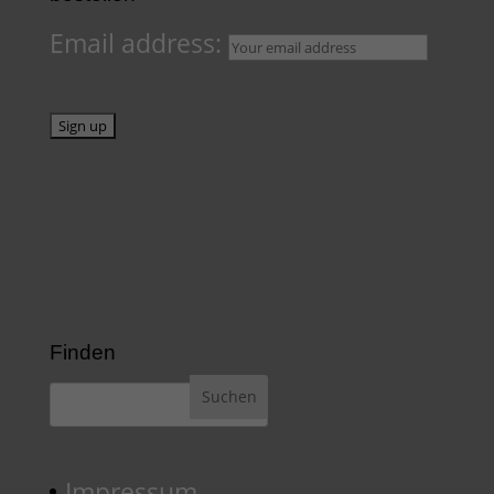
Email address:
Finden
Impressum