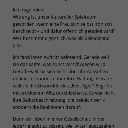
Ich frage mich:
Wie eng ist unser kultureller Spielraum
geworden, wenn eine Frau sich selbst ironisch
beschreibt – und dafür öffentlich getadelt wird?
Wer bestimmt eigentlich, was als beleidigend
gilt?
Ich fand ihren Auftritt befreiend. Gerade weil
sie das sagte, was sonst verschwiegen wird.
Gerade weil sie sich nicht über ihr Aussehen
definierte, sondern über ihre Haltung. Gerade
weil sie die Absurdität des „Best Ager“-Begriffs
mit trockenem Witz durchlöcherte. Es war nicht
ihre Selbstbeschreibung, die peinlich war –
sondern die Reaktionen darauf.
Denn wir leben in einer Gesellschaft, in der
jede*r glaubt zu wissen, wie „Alter“ auszusehen