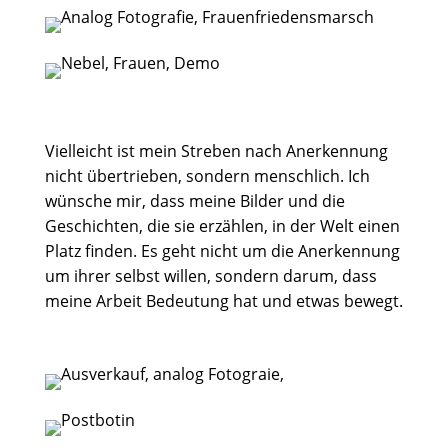
Vielleicht ist mein Streben nach Anerkennung
nicht übertrieben, sondern menschlich. Ich
wünsche mir, dass meine Bilder und die
Geschichten, die sie erzählen, in der Welt einen
Platz finden. Es geht nicht um die Anerkennung
um ihrer selbst willen, sondern darum, dass
meine Arbeit Bedeutung hat und etwas bewegt.