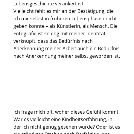
Lebensgeschichte verankert ist.
Vielleicht fehlt es mir an der Bestätigung, die
ich mir selbst in früheren Lebensphasen nicht
geben konnte – als Künstlerin, als Mensch. Die
Fotografie ist so eng mit meiner Identität
verknüpft, dass das Bedürfnis nach
Anerkennung meiner Arbeit auch ein Bedürfnis
nach Anerkennung meiner selbst geworden ist.
Ich frage mich oft, woher dieses Gefühl kommt.
War es vielleicht eine Kindheitserfahrung, in
der ich nicht genug gesehen wurde? Oder ist es