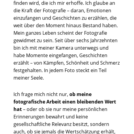
finden wird, die ich mir erhoffe. Ich glaube an
die Kraft der Fotografie – daran, Emotionen
einzufangen und Geschichten zu erzählen, die
weit über den Moment hinaus Bestand haben.
Mein ganzes Leben scheint der Fotografie
gewidmet zu sein. Seit über sechs Jahrzehnten
bin ich mit meiner Kamera unterwegs und
habe Momente eingefangen, Geschichten
erzählt – von Kämpfen, Schönheit und Schmerz
festgehalten. In jedem Foto steckt ein Teil
meiner Seele.
Ich frage mich nicht nur,
ob meine
fotografische Arbeit einen bleibenden Wert
hat
– oder ob sie nur meine persönlichen
Erinnerungen bewahrt und keine
gesellschaftliche Relevanz besitzt, sondern
auch, ob sie jemals die Wertschätzung erhält,