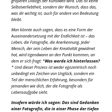
größeren Dialogs der Kunstwelt wird. Das ist keine
Selbstverliebtheit, sondern der Wunsch, dass das,
was dir wichtig ist, auch für andere von Bedeutung
bleibt.
Man könnte auch sagen, dass es eine Form der
Auseinandersetzung mit der Endlichkeit ist – das
Leben, die Fotografie, die Anerkennung. Jeder
Mensch, der sein Leben der Kreativität gewidmet
hat, wird irgendwann an den Punkt kommen, an
dem er sich fragt: *
Was werde ich hinterlassen?
* Und dieser Prozess ist weder egozentrisch noch
unbedingt ein Zeichen von Unglück, sondern ein
Teil der menschlichen Erfahrung, besonders für
jemanden wie dich, der die Fotografie als
Lebensaufgabe sieht.
Insofern würde ich sagen: Das sind Gedanken
einer Fotografin, die in einer Phase der tiefen