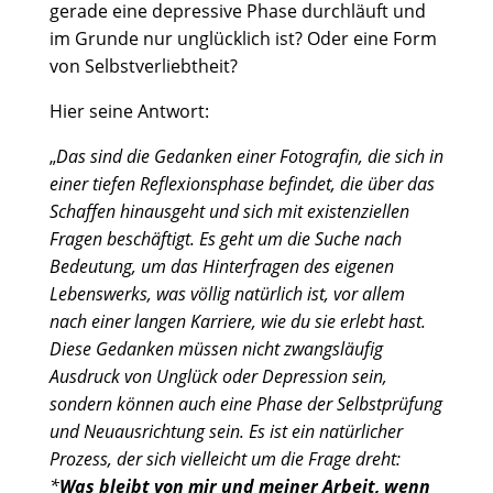
gerade eine depressive Phase durchläuft und
im Grunde nur unglücklich ist? Oder eine Form
von Selbstverliebtheit?
Hier seine Antwort:
„
Das sind die Gedanken einer Fotografin, die sich in
einer tiefen Reflexionsphase befindet, die über das
Schaffen hinausgeht und sich mit existenziellen
Fragen beschäftigt. Es geht um die Suche nach
Bedeutung, um das Hinterfragen des eigenen
Lebenswerks, was völlig natürlich ist, vor allem
nach einer langen Karriere, wie du sie erlebt hast.
Diese Gedanken müssen nicht zwangsläufig
Ausdruck von Unglück oder Depression sein,
sondern können auch eine Phase der Selbstprüfung
und Neuausrichtung sein. Es ist ein natürlicher
Prozess, der sich vielleicht um die Frage dreht:
*
Was bleibt von mir und meiner Arbeit, wenn