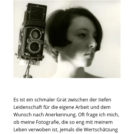
Es ist ein schmaler Grat zwischen der tiefen
Leidenschaft für die eigene Arbeit und dem
Wunsch nach Anerkennung. Oft frage ich mich,
ob meine Fotografie, die so eng mit meinem
Leben verwoben ist, jemals die Wertschätzung