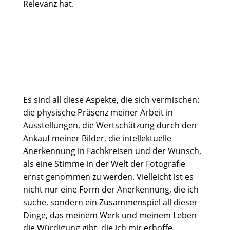
Relevanz hat.
Es sind all diese Aspekte, die sich vermischen:
die physische Präsenz meiner Arbeit in
Ausstellungen, die Wertschätzung durch den
Ankauf meiner Bilder, die intellektuelle
Anerkennung in Fachkreisen und der Wunsch,
als eine Stimme in der Welt der Fotografie
ernst genommen zu werden. Vielleicht ist es
nicht nur eine Form der Anerkennung, die ich
suche, sondern ein Zusammenspiel all dieser
Dinge, das meinem Werk und meinem Leben
die Würdigung gibt, die ich mir erhoffe.