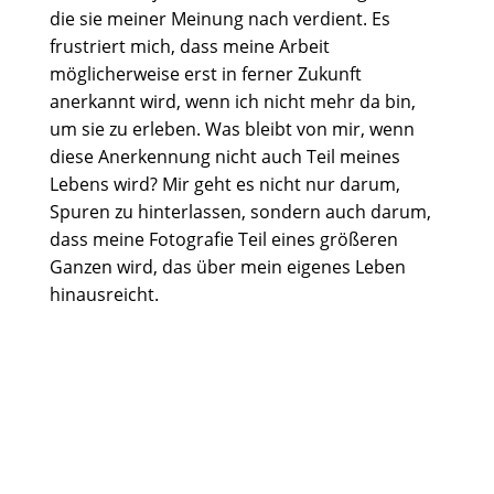
die sie meiner Meinung nach verdient. Es
frustriert mich, dass meine Arbeit
möglicherweise erst in ferner Zukunft
anerkannt wird, wenn ich nicht mehr da bin,
um sie zu erleben. Was bleibt von mir, wenn
diese Anerkennung nicht auch Teil meines
Lebens wird? Mir geht es nicht nur darum,
Spuren zu hinterlassen, sondern auch darum,
dass meine Fotografie Teil eines größeren
Ganzen wird, das über mein eigenes Leben
hinausreicht.