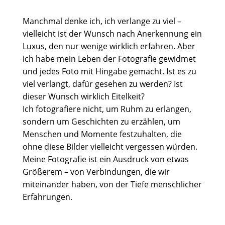
Manchmal denke ich, ich verlange zu viel –
vielleicht ist der Wunsch nach Anerkennung ein
Luxus, den nur wenige wirklich erfahren. Aber
ich habe mein Leben der Fotografie gewidmet
und jedes Foto mit Hingabe gemacht. Ist es zu
viel verlangt, dafür gesehen zu werden? Ist
dieser Wunsch wirklich Eitelkeit?
Ich fotografiere nicht, um Ruhm zu erlangen,
sondern um Geschichten zu erzählen, um
Menschen und Momente festzuhalten, die
ohne diese Bilder vielleicht vergessen würden.
Meine Fotografie ist ein Ausdruck von etwas
Größerem – von Verbindungen, die wir
miteinander haben, von der Tiefe menschlicher
Erfahrungen.