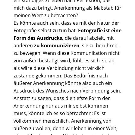
ein ständiges Streben nach Perfektion, das
mich dazu bringt, Anerkennung als Maßstab für
meinen Wert zu betrachten?
Es könnte auch sein, dass es mit der Natur der
Fotografie selbst zu tun hat.
Fotografie ist eine
Form des Ausdrucks,
die darauf abzielt, mit
anderen
zu kommunizieren
, sie zu berühren,
zu bewegen. Wenn diese Kommunikation nicht
von außen bestätigt wird, fühlt es sich so an,
als wäre diese Verbindung nicht wirklich
zustande gekommen. Das Bedürfnis nach
äußerer Anerkennung könnte also auch ein
Ausdruck des Wunsches nach Verbindung sein.
Anstatt zu sagen, dass die tiefste Form der
Anerkennung nur aus mir selbst kommen
muss, könnte ich es so betrachten: Es ist
vollkommen menschlich, Anerkennung von
außen zu wollen, denn wir leben in einer Welt,