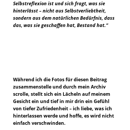
Selbstreflexion ist und sich fragt, was sie
hinterlässt – nicht aus Selbstverliebtheit,
sondern aus dem natürlichen Bedürfnis, dass
das, was sie geschaffen hat, Bestand hat.“
Während ich die Fotos für diesen Beitrag
zusammenstelle und durch mein Archiv
scrolle, stellt sich ein Lächeln auf meinem
Gesicht ein und tief in mir drin ein Gefühl
von tiefer Zufriedenheit – ich liebe, was ich
hinterlassen werde und hoffe, es wird nicht
einfach verschwinden.