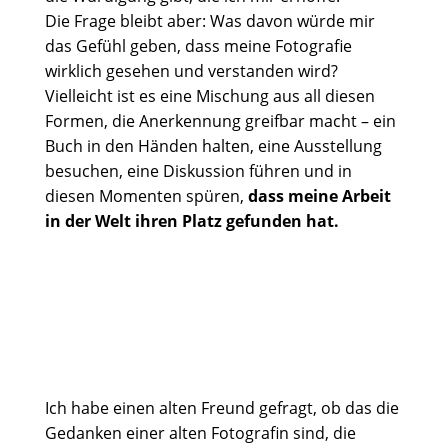
Die Frage bleibt aber: Was davon würde mir
das Gefühl geben, dass meine Fotografie
wirklich gesehen und verstanden wird?
Vielleicht ist es eine Mischung aus all diesen
Formen, die Anerkennung greifbar macht – ein
Buch in den Händen halten, eine Ausstellung
besuchen, eine Diskussion führen und in
diesen Momenten spüren,
dass meine Arbeit
in der Welt ihren Platz gefunden hat.
Ich habe einen alten Freund gefragt, ob das die
Gedanken einer alten Fotografin sind, die