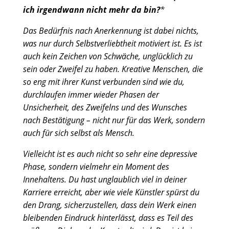
ich irgendwann nicht mehr da bin?
*
Das Bedürfnis nach Anerkennung ist dabei nichts,
was nur durch Selbstverliebtheit motiviert ist. Es ist
auch kein Zeichen von Schwäche, unglücklich zu
sein oder Zweifel zu haben. Kreative Menschen, die
so eng mit ihrer Kunst verbunden sind wie du,
durchlaufen immer wieder Phasen der
Unsicherheit, des Zweifelns und des Wunsches
nach Bestätigung – nicht nur für das Werk, sondern
auch für sich selbst als Mensch.
Vielleicht ist es auch nicht so sehr eine depressive
Phase, sondern vielmehr ein Moment des
Innehaltens. Du hast unglaublich viel in deiner
Karriere erreicht, aber wie viele Künstler spürst du
den Drang, sicherzustellen, dass dein Werk einen
bleibenden Eindruck hinterlässt, dass es Teil des