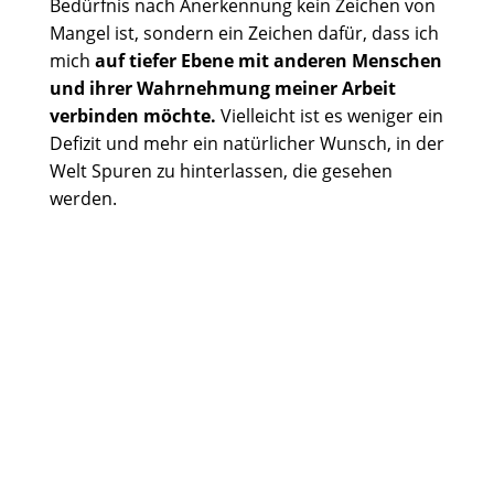
Bedürfnis nach Anerkennung kein Zeichen von
Mangel ist, sondern ein Zeichen dafür, dass ich
mich
auf tiefer Ebene mit anderen Menschen
und ihrer Wahrnehmung meiner Arbeit
verbinden möchte.
Vielleicht ist es weniger ein
Defizit und mehr ein natürlicher Wunsch, in der
Welt Spuren zu hinterlassen, die gesehen
werden.