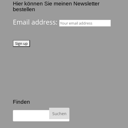
Hier können Sie meinen Newsletter
bestellen
Email address:
Finden