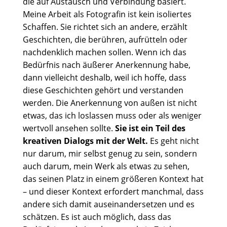
die auf Austausch und Verbindung basiert.
Meine Arbeit als Fotografin ist kein isoliertes
Schaffen. Sie richtet sich an andere, erzählt
Geschichten, die berühren, aufrütteln oder
nachdenklich machen sollen. Wenn ich das
Bedürfnis nach äußerer Anerkennung habe,
dann vielleicht deshalb, weil ich hoffe, dass
diese Geschichten gehört und verstanden
werden. Die Anerkennung von außen ist nicht
etwas, das ich loslassen muss oder als weniger
wertvoll ansehen sollte.
Sie ist ein Teil des
kreativen Dialogs mit der Welt.
Es geht nicht
nur darum, mir selbst genug zu sein, sondern
auch darum, mein Werk als etwas zu sehen,
das seinen Platz in einem größeren Kontext hat
– und dieser Kontext erfordert manchmal, dass
andere sich damit auseinandersetzen und es
schätzen. Es ist auch möglich, dass das