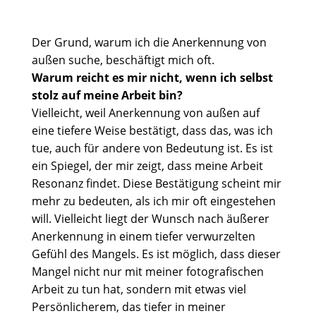
Der Grund, warum ich die Anerkennung von
außen suche, beschäftigt mich oft.
Warum reicht es mir nicht, wenn ich selbst
stolz auf meine Arbeit bin?
Vielleicht, weil Anerkennung von außen auf
eine tiefere Weise bestätigt, dass das, was ich
tue, auch für andere von Bedeutung ist. Es ist
ein Spiegel, der mir zeigt, dass meine Arbeit
Resonanz findet. Diese Bestätigung scheint mir
mehr zu bedeuten, als ich mir oft eingestehen
will. Vielleicht liegt der Wunsch nach äußerer
Anerkennung in einem tiefer verwurzelten
Gefühl des Mangels. Es ist möglich, dass dieser
Mangel nicht nur mit meiner fotografischen
Arbeit zu tun hat, sondern mit etwas viel
Persönlicherem, das tiefer in meiner