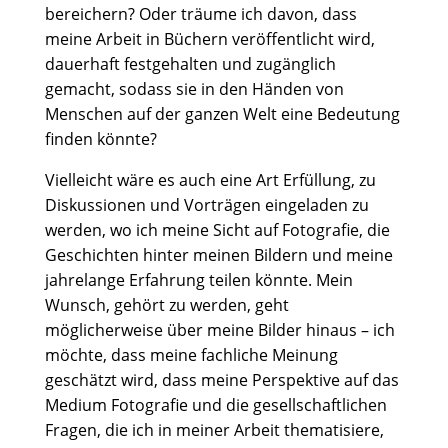
bereichern? Oder träume ich davon, dass
meine Arbeit in Büchern veröffentlicht wird,
dauerhaft festgehalten und zugänglich
gemacht, sodass sie in den Händen von
Menschen auf der ganzen Welt eine Bedeutung
finden könnte?
Vielleicht wäre es auch eine Art Erfüllung, zu
Diskussionen und Vorträgen eingeladen zu
werden, wo ich meine Sicht auf Fotografie, die
Geschichten hinter meinen Bildern und meine
jahrelange Erfahrung teilen könnte. Mein
Wunsch, gehört zu werden, geht
möglicherweise über meine Bilder hinaus – ich
möchte, dass meine fachliche Meinung
geschätzt wird, dass meine Perspektive auf das
Medium Fotografie und die gesellschaftlichen
Fragen, die ich in meiner Arbeit thematisiere,