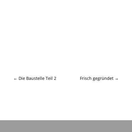
←
Die Baustelle Teil 2
Frisch gegründet
→