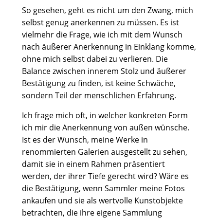
So gesehen, geht es nicht um den Zwang, mich
selbst genug anerkennen zu müssen. Es ist
vielmehr die Frage, wie ich mit dem Wunsch
nach äußerer Anerkennung in Einklang komme,
ohne mich selbst dabei zu verlieren. Die
Balance zwischen innerem Stolz und äußerer
Bestätigung zu finden, ist keine Schwäche,
sondern Teil der menschlichen Erfahrung.
Ich frage mich oft, in welcher konkreten Form
ich mir die Anerkennung von außen wünsche.
Ist es der Wunsch, meine Werke in
renommierten Galerien ausgestellt zu sehen,
damit sie in einem Rahmen präsentiert
werden, der ihrer Tiefe gerecht wird? Wäre es
die Bestätigung, wenn Sammler meine Fotos
ankaufen und sie als wertvolle Kunstobjekte
betrachten, die ihre eigene Sammlung