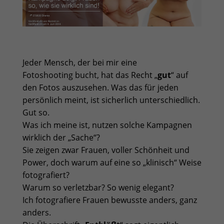
Jeder Mensch, der bei mir eine
Fotoshooting bucht, hat das Recht „
gut
“ auf
den Fotos auszusehen. Was das für jeden
persönlich meint, ist sicherlich unterschiedlich.
Gut so.
Was ich meine ist, nutzen solche Kampagnen
wirklich der „Sache“?
Sie zeigen zwar Frauen, voller Schönheit und
Power, doch warum auf eine so „klinisch“ Weise
fotografiert?
Warum so verletzbar? So wenig elegant?
Ich fotografiere Frauen bewusste anders, ganz
anders.