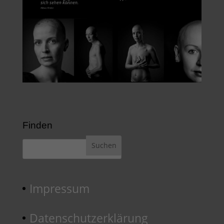
Finden
Impressum
Datenschutzerklärung