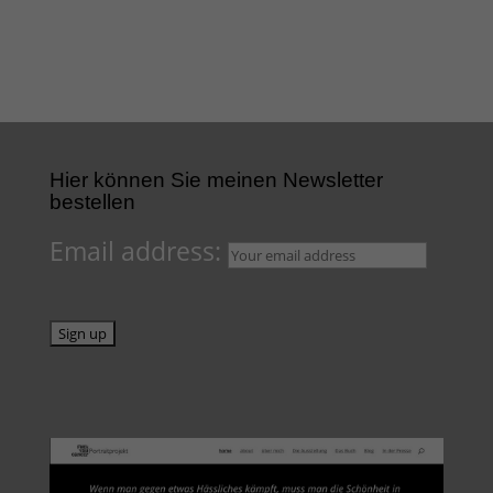
Hier können Sie meinen Newsletter
bestellen
Email address: