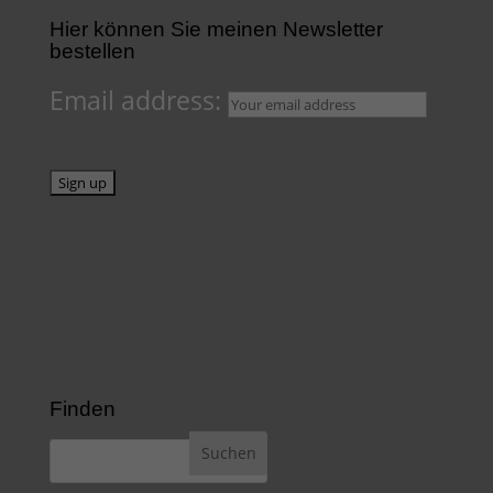
Hier können Sie meinen Newsletter
bestellen
Email address:
Finden