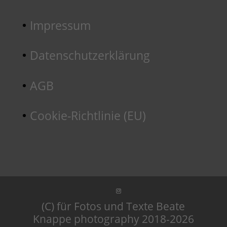
Impressum
Datenschutzerklärung
AGB
Cookie-Richtlinie (EU)
(C) für Fotos und Texte Beate
Knappe photography 2018-2026