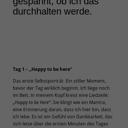
gespannt, ob ich das
durchhalten werde.
Tag 1 – „Happy to be here“
Das erste Selbstporträt. Ein stiller Moment,
bevor der Tag wirklich beginnt. Ich liege noch
im Bett. In meinem Kopf kreist eine Liedzeile:
„Happy to be here“
. Sie klingt wie ein Mantra,
eine Erinnerung daran, dass ich hier bin, dass
ich lebe. Es ist ein Gefühl von Dankbarkeit, das
sich leise über die ersten Minuten des Tages