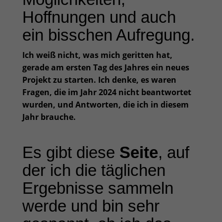
Hoffnungen und auch
ein bisschen Aufregung.
Ich weiß nicht, was mich geritten hat,
gerade am ersten Tag des Jahres ein neues
Projekt zu starten. Ich denke, es waren
Fragen, die im Jahr 2024 nicht beantwortet
wurden, und Antworten, die ich in diesem
Jahr brauche.
Es gibt diese
Seite
, auf
der ich die täglichen
Ergebnisse sammeln
werde und bin sehr