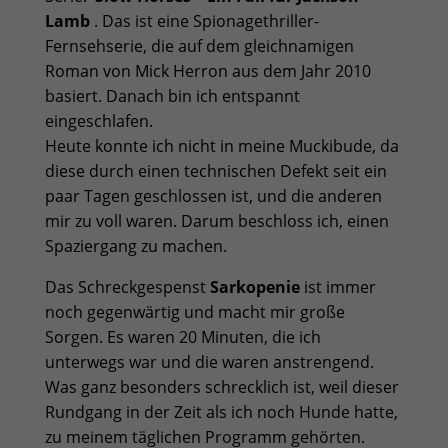
Lamb
.
Das ist eine Spionagethriller-
Fernsehserie, die auf dem gleichnamigen
Roman von
Mick Herron
aus dem Jahr 2010
basiert. Danach bin ich entspannt
eingeschlafen.
Heute konnte ich nicht in meine Muckibude, da
diese durch einen technischen Defekt seit ein
paar Tagen geschlossen ist, und die anderen
mir zu voll waren. Darum beschloss ich, einen
Spaziergang zu machen.
Das Schreckgespenst
Sarkopenie
ist immer
noch gegenwärtig und macht mir große
Sorgen. Es waren 20 Minuten, die ich
unterwegs war und die waren anstrengend.
Was ganz besonders schrecklich ist, weil dieser
Rundgang in der Zeit als ich noch Hunde hatte,
zu meinem täglichen Programm gehörten.