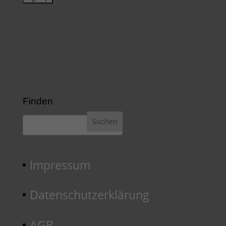
Finden
Impressum
Datenschutzerklärung
AGB